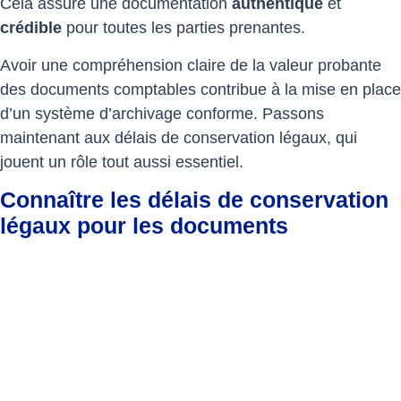
Cela assure une documentation
authentique
et
crédible
pour toutes les parties prenantes.
Avoir une compréhension claire de la valeur probante
des documents comptables contribue à la mise en place
d’un système d’archivage conforme. Passons
maintenant aux délais de conservation légaux, qui
jouent un rôle tout aussi essentiel.
Connaître les délais de conservation
légaux pour les documents