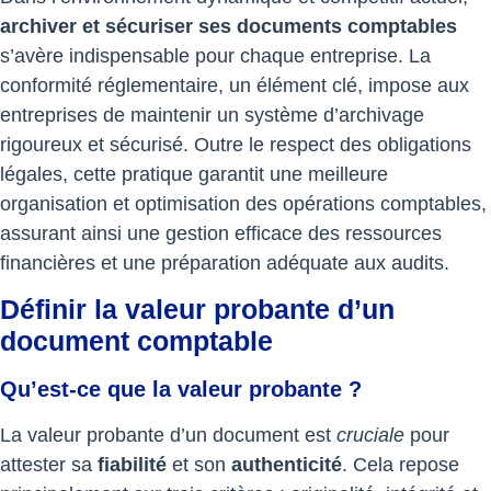
archiver et sécuriser ses documents comptables
s’avère indispensable pour chaque entreprise. La
conformité réglementaire, un élément clé, impose aux
entreprises de maintenir un système d’archivage
rigoureux et sécurisé. Outre le respect des obligations
légales, cette pratique garantit une meilleure
organisation et optimisation des opérations comptables,
assurant ainsi une gestion efficace des ressources
financières et une préparation adéquate aux audits.
Définir la valeur probante d’un
document comptable
Qu’est-ce que la valeur probante ?
La valeur probante d’un document est
cruciale
pour
attester sa
fiabilité
et son
authenticité
. Cela repose