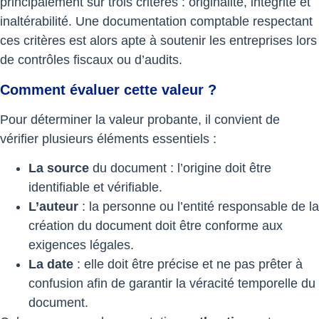
principalement sur trois critères : originalité, intégrité et
inaltérabilité. Une documentation comptable respectant
ces critères est alors apte à soutenir les entreprises lors
de contrôles fiscaux ou d’audits.
Comment évaluer cette valeur ?
Pour déterminer la valeur probante, il convient de
vérifier plusieurs éléments essentiels :
La source
du document : l’origine doit être
identifiable et vérifiable.
L’auteur
: la personne ou l’entité responsable de la
création du document doit être conforme aux
exigences légales.
La date
: elle doit être précise et ne pas prêter à
confusion afin de garantir la véracité temporelle du
document.