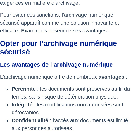
exigences en matière d’archivage.
Pour éviter ces sanctions, l’archivage numérique
sécurisé apparaît comme une solution innovante et
efficace. Examinons ensemble ses avantages.
Opter pour l’archivage numérique
sécurisé
Les avantages de l’archivage numérique
L’archivage numérique offre de nombreux
avantages
:
Pérennité
: les documents sont préservés au fil du
temps, sans risque de détérioration physique.
Intégrité
: les modifications non autorisées sont
détectables.
Confidentialité
: l’accès aux documents est limité
aux personnes autorisées.