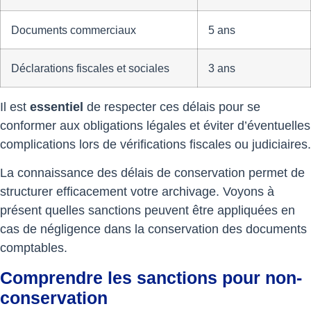
Documents commerciaux
5 ans
Déclarations fiscales et sociales
3 ans
Il est
essentiel
de respecter ces délais pour se
conformer aux obligations légales et éviter d’éventuelles
complications lors de vérifications fiscales ou judiciaires.
La connaissance des délais de conservation permet de
structurer efficacement votre archivage. Voyons à
présent quelles sanctions peuvent être appliquées en
cas de négligence dans la conservation des documents
comptables.
Comprendre les sanctions pour non-
conservation