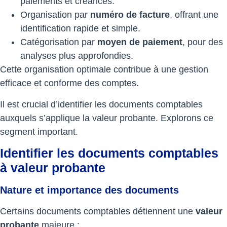
paiements et créances.
Organisation par
numéro de facture
, offrant une
identification rapide et simple.
Catégorisation par
moyen de paiement
, pour des
analyses plus approfondies.
Cette organisation optimale contribue à une gestion
efficace et conforme des comptes.
Il est crucial d’identifier les documents comptables
auxquels s’applique la valeur probante. Explorons ce
segment important.
Identifier les documents comptables
à valeur probante
Nature et importance des documents
Certains documents comptables détiennent une
valeur
probante
majeure :