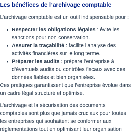
Les bénéfices de l’archivage comptable
L’archivage comptable est un outil indispensable pour :
Respecter les obligations légales
: évite les
sanctions pour non-conservation.
Assurer la traçabilité
: facilite l’analyse des
activités financières sur le long terme.
Préparer les audits
: prépare l’entreprise à
d’éventuels audits ou contrôles fiscaux avec des
données fiables et bien organisées.
Ces pratiques garantissent que l’entreprise évolue dans
un cadre légal structuré et optimisé.
L’archivage et la sécurisation des documents
comptables sont plus que jamais cruciaux pour toutes
les entreprises qui souhaitent se conformer aux
réglementations tout en optimisant leur organisation