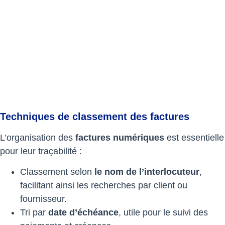
Techniques de classement des factures
L’organisation des
factures numériques
est essentielle
pour leur traçabilité :
Classement selon
le nom de l’interlocuteur
,
facilitant ainsi les recherches par client ou
fournisseur.
Tri par
date d’échéance
, utile pour le suivi des