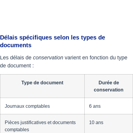
Délais spécifiques selon les types de
documents
Les délais de
conservation
varient en fonction du type
de document :
Type de document
Durée de
conservation
Journaux comptables
6 ans
Pièces justificatives et documents
10 ans
comptables