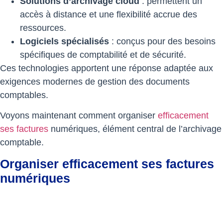
Solutions d’archivage cloud
: permettent un
accès à distance et une flexibilité accrue des
ressources.
Logiciels spécialisés
: conçus pour des besoins
spécifiques de comptabilité et de sécurité.
Ces technologies apportent une réponse adaptée aux
exigences modernes de gestion des documents
comptables.
Voyons maintenant comment organiser
efficacement
ses factures
numériques, élément central de l’archivage
comptable.
Organiser efficacement ses factures
numériques