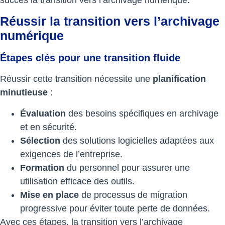
Réussir la transition vers l’archivage
numérique
Étapes clés pour une transition fluide
Réussir cette transition nécessite une
planification
minutieuse
:
Évaluation
des besoins spécifiques en archivage
et en sécurité.
Sélection
des solutions logicielles adaptées aux
exigences de l’entreprise.
Formation
du personnel pour assurer une
utilisation efficace des outils.
Mise en place
de processus de migration
progressive pour éviter toute perte de données.
Avec ces étapes, la transition vers l’archivage