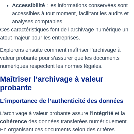
Accessibilité
: les informations conservées sont
accessibles à tout moment, facilitant les audits et
analyses comptables.
Ces caractéristiques font de l’archivage numérique un
atout majeur pour les entreprises.
Explorons ensuite comment maîtriser l’archivage à
valeur probante pour s’assurer que les documents
numériques respectent les normes légales.
Maîtriser l’archivage à valeur
probante
L’importance de l’authenticité des données
L’archivage à valeur probante assure l’
intégrité
et la
cohérence
des données transferées numériquement.
En organisant ces documents selon des critères