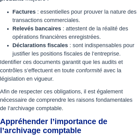
Factures
: essentielles pour prouver la nature des
transactions commerciales.
Relevés bancaires
: attestent de la réalité des
opérations financières enregistrées.
Déclarations fiscales
: sont indispensables pour
justifier les positions fiscales de l’entreprise.
Identifier ces documents garantit que les audits et
contrôles s’effectuent en toute
conformité
avec la
législation en vigueur.
Afin de respecter ces obligations, il est également
nécessaire de comprendre les raisons fondamentales
de l’archivage comptable.
Appréhender l’importance de
l’archivage comptable