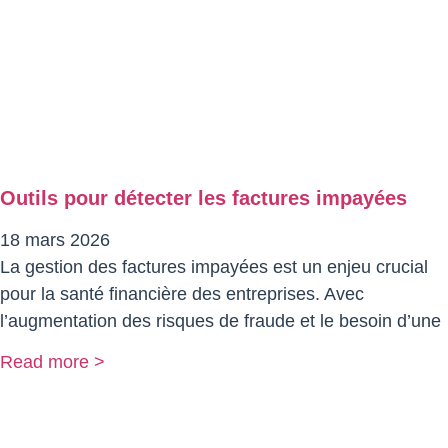
Outils pour détecter les factures impayées
18 mars 2026
La gestion des factures impayées est un enjeu crucial
pour la santé financière des entreprises. Avec
l’augmentation des risques de fraude et le besoin d’une
Read more >