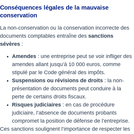
Conséquences légales de la mauvaise
conservation
La non-conservation ou la conservation incorrecte des
documents comptables entraîne des
sanctions
sévères
:
Amendes
: une entreprise peut se voir infliger des
amendes allant jusqu’à 10 000 euros, comme
stipulé par le Code général des impôts.
Suspensions ou révisions de droits
: la non-
présentation de documents peut conduire à la
perte de certains droits fiscaux.
Risques judiciaires
: en cas de procédure
judiciaire, l’absence de documents probants
compromet la position de défense de l’entreprise.
Ces sanctions soulignent l’importance de respecter les