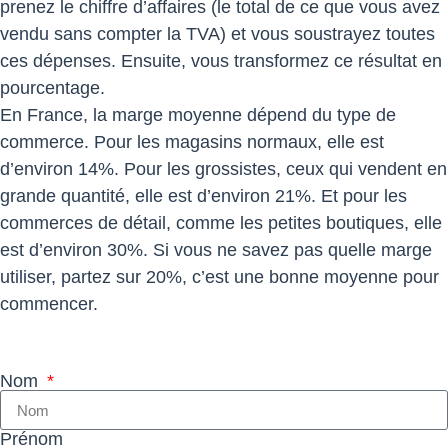
prenez le chiffre d’affaires (le total de ce que vous avez
vendu sans compter la TVA) et vous soustrayez toutes
ces dépenses. Ensuite, vous transformez ce résultat en
pourcentage.
En France, la marge moyenne dépend du type de
commerce. Pour les magasins normaux, elle est
d’environ 14%. Pour les grossistes, ceux qui vendent en
grande quantité, elle est d’environ 21%. Et pour les
commerces de détail, comme les petites boutiques, elle
est d’environ 30%. Si vous ne savez pas quelle marge
utiliser, partez sur 20%, c’est une bonne moyenne pour
commencer.
Nom
Prénom