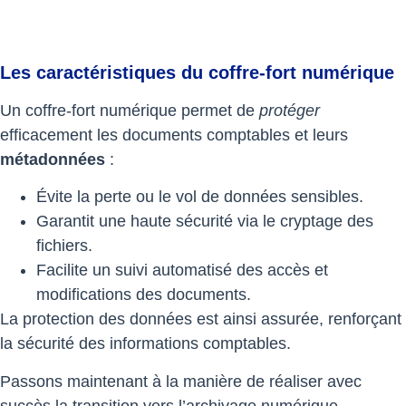
Les caractéristiques du coffre-fort numérique
Un coffre-fort numérique permet de
protéger
efficacement les documents comptables et leurs
métadonnées
:
Évite la perte ou le vol de données sensibles.
Garantit une haute sécurité via le cryptage des
fichiers.
Facilite un suivi automatisé des accès et
modifications des documents.
La protection des données est ainsi assurée, renforçant
la sécurité des informations comptables.
Passons maintenant à la manière de réaliser avec
succès la transition vers l’archivage numérique.