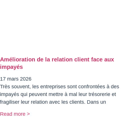
Amélioration de la relation client face aux
impayés
17 mars 2026
Très souvent, les entreprises sont confrontées à des
impayés qui peuvent mettre à mal leur trésorerie et
fragiliser leur relation avec les clients. Dans un
Read more >