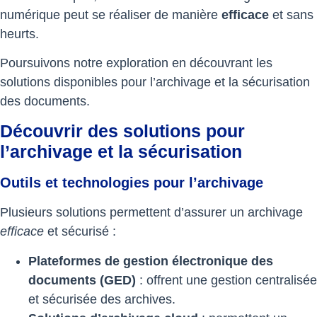
numérique peut se réaliser de manière
efficace
et sans
heurts.
Poursuivons notre exploration en découvrant les
solutions disponibles pour l’archivage et la sécurisation
des documents.
Découvrir des solutions pour
l’archivage et la sécurisation
Outils et technologies pour l’archivage
Plusieurs solutions permettent d’assurer un archivage
efficace
et sécurisé :
Plateformes de gestion électronique des
documents (GED)
: offrent une gestion centralisée
et sécurisée des archives.