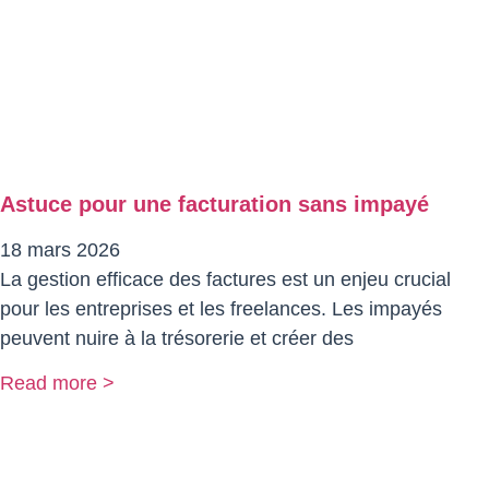
Astuce pour une facturation sans impayé
18 mars 2026
La gestion efficace des factures est un enjeu crucial
pour les entreprises et les freelances. Les impayés
peuvent nuire à la trésorerie et créer des
Read more >