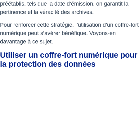
préétablis, tels que la date d’émission, on garantit la
pertinence et la véracité des archives.
Pour renforcer cette stratégie, l’utilisation d’un coffre-fort
numérique peut s’avérer bénéfique. Voyons-en
davantage à ce sujet.
Utiliser un coffre-fort numérique pour
la protection des données