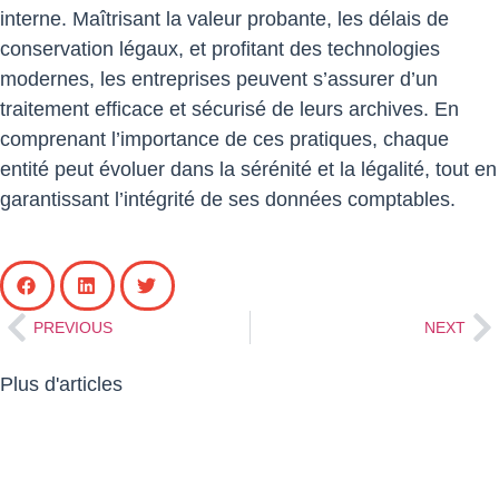
interne. Maîtrisant la valeur probante, les délais de
conservation légaux, et profitant des technologies
modernes, les entreprises peuvent s’assurer d’un
traitement efficace et sécurisé de leurs archives. En
comprenant l’importance de ces pratiques, chaque
entité peut évoluer dans la sérénité et la légalité, tout en
garantissant l’intégrité de ses données comptables.
PREVIOUS
NEXT
Plus d'articles