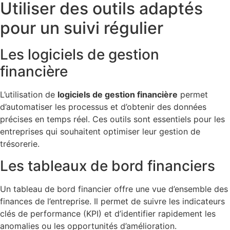
Utiliser des outils adaptés
pour un suivi régulier
Les logiciels de gestion
financière
L’utilisation de
logiciels de gestion financière
permet
d’automatiser les processus et d’obtenir des données
précises en temps réel. Ces outils sont essentiels pour les
entreprises qui souhaitent optimiser leur gestion de
trésorerie.
Les tableaux de bord financiers
Un tableau de bord financier offre une vue d’ensemble des
finances de l’entreprise. Il permet de suivre les indicateurs
clés de performance (KPI) et d’identifier rapidement les
anomalies ou les opportunités d’amélioration.