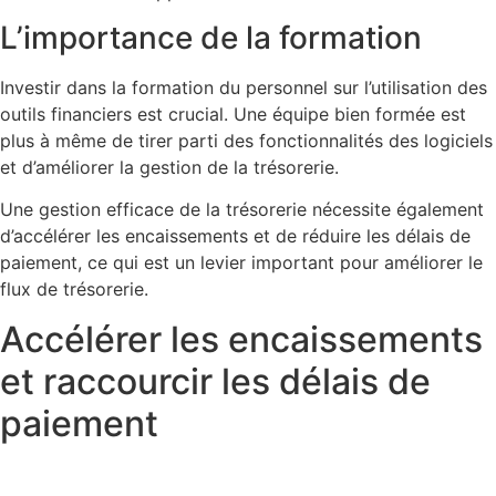
L’importance de la formation
Investir dans la formation du personnel sur l’utilisation des
outils financiers est crucial. Une équipe bien formée est
plus à même de tirer parti des fonctionnalités des logiciels
et d’améliorer la gestion de la trésorerie.
Une gestion efficace de la trésorerie nécessite également
d’accélérer les encaissements et de réduire les délais de
paiement, ce qui est un levier important pour améliorer le
flux de trésorerie.
Accélérer les encaissements
et raccourcir les délais de
paiement