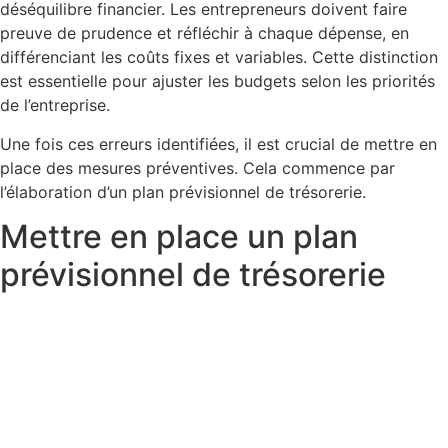
déséquilibre financier. Les entrepreneurs doivent faire
preuve de prudence et réfléchir à chaque dépense, en
différenciant les coûts fixes et variables. Cette distinction
est essentielle pour ajuster les budgets selon les priorités
de l’entreprise.
Une fois ces erreurs identifiées, il est crucial de mettre en
place des mesures préventives. Cela commence par
l’élaboration d’un plan prévisionnel de trésorerie.
Mettre en place un plan
prévisionnel de trésorerie