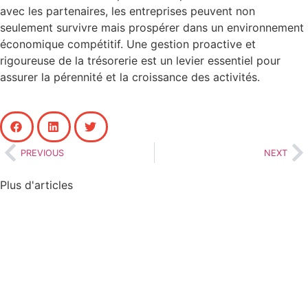
avec les partenaires, les entreprises peuvent non
seulement survivre mais prospérer dans un environnement
économique compétitif. Une gestion proactive et
rigoureuse de la trésorerie est un levier essentiel pour
assurer la pérennité et la croissance des activités.
PREVIOUS
NEXT
Plus d'articles