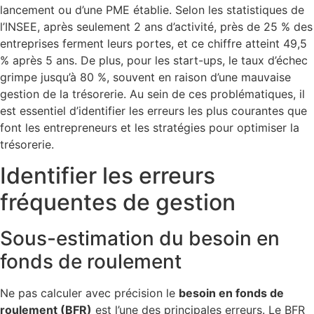
lancement ou d’une PME établie. Selon les statistiques de
l’INSEE, après seulement 2 ans d’activité, près de 25 % des
entreprises ferment leurs portes, et ce chiffre atteint 49,5
% après 5 ans. De plus, pour les start-ups, le taux d’échec
grimpe jusqu’à 80 %, souvent en raison d’une mauvaise
gestion de la trésorerie. Au sein de ces problématiques, il
est essentiel d’identifier les erreurs les plus courantes que
font les entrepreneurs et les stratégies pour optimiser la
trésorerie.
Identifier les erreurs
fréquentes de gestion
Sous-estimation du besoin en
fonds de roulement
Ne pas calculer avec précision le
besoin en fonds de
roulement (BFR)
est l’une des principales erreurs. Le BFR