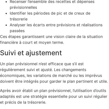
Recenser l’ensemble des recettes et dépenses
prévisionnelles
Identifier les périodes de pic et de creux de
trésorerie
Analyser les écarts entre prévisions et réalisations
passées
Ces étapes garantissent une vision claire de la situation
financière à court et moyen terme.
Suivi et ajustement
Un plan prévisionnel n’est efficace que s’il est
régulièrement suivi et ajusté. Les changements
économiques, les variations de marché ou les imprévus
doivent être intégrés pour garder le plan pertinent et utile.
Après avoir établi un plan prévisionnel, l’utilisation d’outils
adaptés est une stratégie essentielle pour un suivi régulier
et précis de la trésorerie.