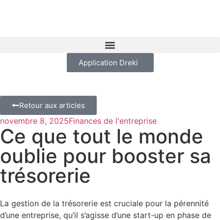
Application Dreki
Retour aux articles
novembre 8, 2025
Finances de l'entreprise
Ce que tout le monde
oublie pour booster sa
trésorerie
La gestion de la trésorerie est cruciale pour la pérennité
d’une entreprise, qu’il s’agisse d’une start-up en phase de