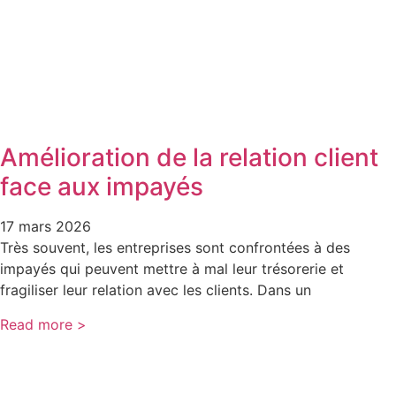
Amélioration de la relation client
face aux impayés
17 mars 2026
Très souvent, les entreprises sont confrontées à des
impayés qui peuvent mettre à mal leur trésorerie et
fragiliser leur relation avec les clients. Dans un
Read more >