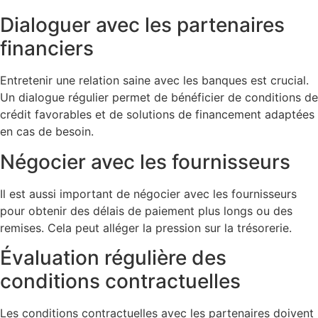
Dialoguer avec les partenaires
financiers
Entretenir une relation saine avec les banques est crucial.
Un dialogue régulier permet de bénéficier de conditions de
crédit favorables et de solutions de financement adaptées
en cas de besoin.
Négocier avec les fournisseurs
Il est aussi important de négocier avec les fournisseurs
pour obtenir des délais de paiement plus longs ou des
remises. Cela peut alléger la pression sur la trésorerie.
Évaluation régulière des
conditions contractuelles
Les conditions contractuelles avec les partenaires doivent