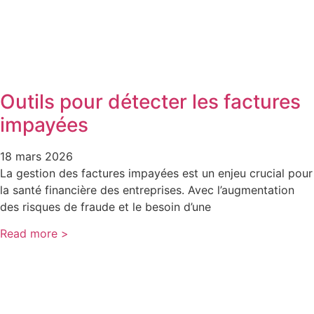
Outils pour détecter les factures
impayées
18 mars 2026
La gestion des factures impayées est un enjeu crucial pour
la santé financière des entreprises. Avec l’augmentation
des risques de fraude et le besoin d’une
Read more >