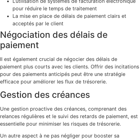
L’utilisation de systèmes de facturation électronique
pour réduire le temps de traitement
La mise en place de délais de paiement clairs et
acceptés par le client
Négociation des délais de
paiement
Il est également crucial de négocier des délais de
paiement plus courts avec les clients. Offrir des incitations
pour des paiements anticipés peut être une stratégie
efficace pour améliorer les flux de trésorerie.
Gestion des créances
Une gestion proactive des créances, comprenant des
relances régulières et le suivi des retards de paiement, est
essentielle pour minimiser les risques de trésorerie.
Un autre aspect à ne pas négliger pour booster sa