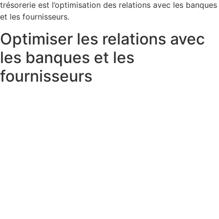
trésorerie est l’optimisation des relations avec les banques
et les fournisseurs.
Optimiser les relations avec
les banques et les
fournisseurs