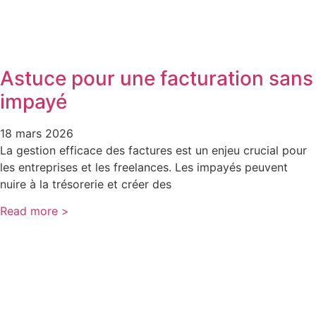
Astuce pour une facturation sans
impayé
18 mars 2026
La gestion efficace des factures est un enjeu crucial pour
les entreprises et les freelances. Les impayés peuvent
nuire à la trésorerie et créer des
Read more >