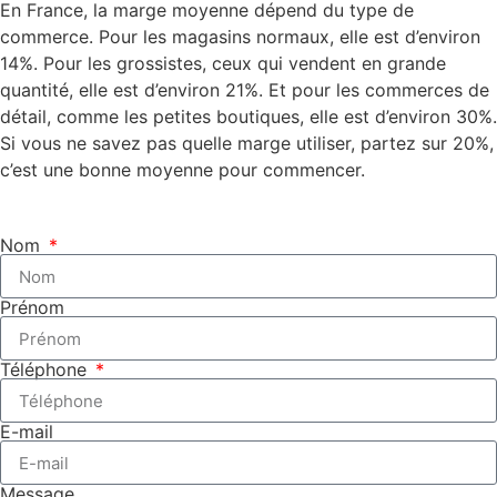
En France, la marge moyenne dépend du type de
commerce. Pour les magasins normaux, elle est d’environ
14%. Pour les grossistes, ceux qui vendent en grande
quantité, elle est d’environ 21%. Et pour les commerces de
détail, comme les petites boutiques, elle est d’environ 30%.
Si vous ne savez pas quelle marge utiliser, partez sur 20%,
c’est une bonne moyenne pour commencer.
Nom
Prénom
Téléphone
E-mail
Message