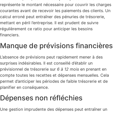
représente le montant nécessaire pour couvrir les charges
courantes avant de recevoir les paiements des clients. Un
calcul erroné peut entraîner des pénuries de trésorerie,
mettant en péril l’entreprise. Il est prudent de suivre
régulièrement ce ratio pour anticiper les besoins
financiers.
Manque de prévisions financières
L’absence de prévisions peut rapidement mener à des
surprises indésirables. Il est conseillé d’établir un
prévisionnel de trésorerie sur
6 à 12 mois
en prenant en
compte toutes les recettes et dépenses mensuelles. Cela
permet d’anticiper les périodes de faible trésorerie et de
planifier en conséquence.
Dépenses non réfléchies
Une gestion imprudente des dépenses peut entraîner un