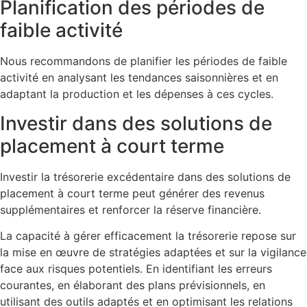
Planification des périodes de
faible activité
Nous recommandons de planifier les périodes de faible
activité en analysant les tendances saisonnières et en
adaptant la production et les dépenses à ces cycles.
Investir dans des solutions de
placement à court terme
Investir la trésorerie excédentaire dans des solutions de
placement à court terme peut générer des revenus
supplémentaires et renforcer la réserve financière.
La capacité à gérer efficacement la trésorerie repose sur
la mise en œuvre de stratégies adaptées et sur la vigilance
face aux risques potentiels. En identifiant les erreurs
courantes, en élaborant des plans prévisionnels, en
utilisant des outils adaptés et en optimisant les relations