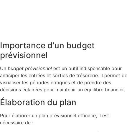
Importance d’un budget
prévisionnel
Un
budget prévisionnel
est un outil indispensable pour
anticiper les entrées et sorties de trésorerie. Il permet de
visualiser les périodes critiques et de prendre des
décisions éclairées pour maintenir un équilibre financier.
Élaboration du plan
Pour élaborer un plan prévisionnel efficace, il est
nécessaire de :