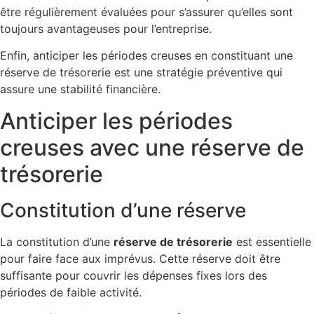
être régulièrement évaluées pour s’assurer qu’elles sont
toujours avantageuses pour l’entreprise.
Enfin, anticiper les périodes creuses en constituant une
réserve de trésorerie est une stratégie préventive qui
assure une stabilité financière.
Anticiper les périodes
creuses avec une réserve de
trésorerie
Constitution d’une réserve
La constitution d’une
réserve de trésorerie
est essentielle
pour faire face aux imprévus. Cette réserve doit être
suffisante pour couvrir les dépenses fixes lors des
périodes de faible activité.