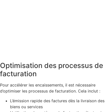
Optimisation des processus de
facturation
Pour accélérer les encaissements, il est nécessaire
d’optimiser les processus de facturation. Cela inclut :
L’émission rapide des factures dès la livraison des
biens ou services