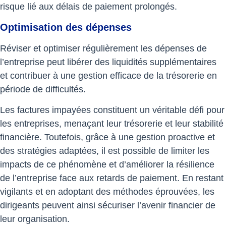
risque lié aux délais de paiement prolongés.
Optimisation des dépenses
Réviser et optimiser régulièrement les dépenses de
l’entreprise peut libérer des liquidités supplémentaires
et contribuer à une gestion efficace de la trésorerie en
période de difficultés.
Les factures impayées constituent un véritable défi pour
les entreprises, menaçant leur trésorerie et leur stabilité
financière. Toutefois, grâce à une gestion proactive et
des stratégies adaptées, il est possible de limiter les
impacts de ce phénomène et d’améliorer la résilience
de l’entreprise face aux retards de paiement. En restant
vigilants et en adoptant des méthodes éprouvées, les
dirigeants peuvent ainsi sécuriser l’avenir financier de
leur organisation.