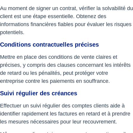
Au moment de signer un contrat, vérifier la solvabilité du
client est une étape essentielle. Obtenez des
informations financières fiables pour évaluer les risques
potentiels.
Conditions contractuelles précises
Mettre en place des conditions de vente claires et
précises, y compris des clauses concernant les intérêts
de retard ou les pénalités, peut protéger votre
entreprise contre les paiements en souffrance.
Suivi régulier des créances
Effectuer un suivi régulier des comptes clients aide à
identifier rapidement les factures en retard et à prendre
les mesures nécessaires pour leur recouvrement.