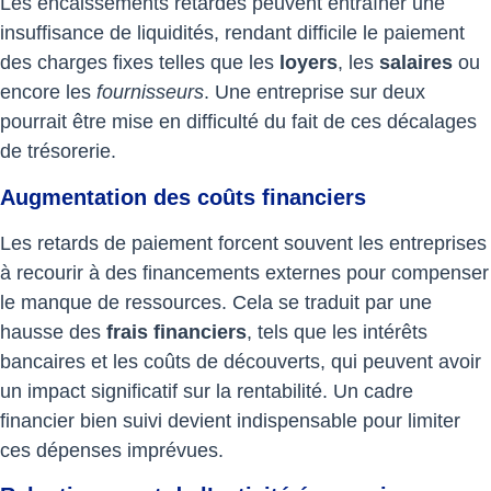
Les encaissements retardés peuvent entraîner une
insuffisance de liquidités, rendant difficile le paiement
des charges fixes telles que les
loyers
, les
salaires
ou
encore les
fournisseurs
. Une entreprise sur deux
pourrait être mise en difficulté du fait de ces décalages
de trésorerie.
Augmentation des coûts financiers
Les retards de paiement forcent souvent les entreprises
à recourir à des financements externes pour compenser
le manque de ressources. Cela se traduit par une
hausse des
frais financiers
, tels que les intérêts
bancaires et les coûts de découverts, qui peuvent avoir
un impact significatif sur la rentabilité. Un cadre
financier bien suivi devient indispensable pour limiter
ces dépenses imprévues.