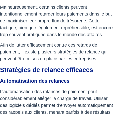
Malheureusement, certains clients peuvent
intentionnellement retarder leurs paiements dans le but
de maximiser leur propre flux de trésorerie. Cette
tactique, bien que légalement répréhensible, est encore
trop souvent pratiquée dans le monde des affaires.
Afin de lutter efficacement contre ces retards de
paiement, il existe plusieurs stratégies de relance qui
peuvent être mises en place par les entreprises.
Stratégies de relance efficaces
Automatisation des relances
L’automatisation des relances de paiement peut
considérablement alléger la charge de travail. Utiliser
des logiciels dédiés permet d’envoyer automatiquement
des rappels aux clients, menant parfois à des résultats