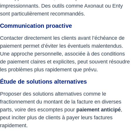
impressionnants. Des outils comme Axonaut ou Enty
sont particulièrement recommandés.
Communication proactive
Contacter directement les clients avant l’échéance de
paiement permet d’éviter les éventuels malentendus.
Une approche personnelle, associée à des conditions
de paiement claires et explicites, peut souvent résoudre
les problèmes plus rapidement que prévu.
Étude de solutions alternatives
Proposer des solutions alternatives comme le
fractionnement du montant de la facture en diverses
parts, voire des escomptes pour
paiement anticipé
,
peut inciter plus de clients à payer leurs factures
rapidement.