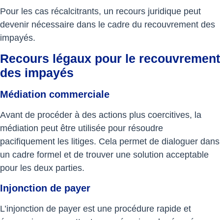
Pour les cas récalcitrants, un recours juridique peut
devenir nécessaire dans le cadre du recouvrement des
impayés.
Recours légaux pour le recouvrement
des impayés
Médiation commerciale
Avant de procéder à des actions plus coercitives, la
médiation peut être utilisée pour résoudre
pacifiquement les litiges. Cela permet de dialoguer dans
un cadre formel et de trouver une solution acceptable
pour les deux parties.
Injonction de payer
L’injonction de payer est une procédure rapide et