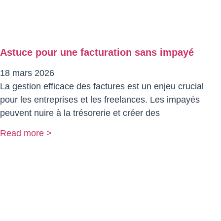
Astuce pour une facturation sans impayé
18 mars 2026
La gestion efficace des factures est un enjeu crucial
pour les entreprises et les freelances. Les impayés
peuvent nuire à la trésorerie et créer des
Read more >