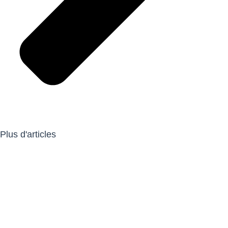
Plus d'articles