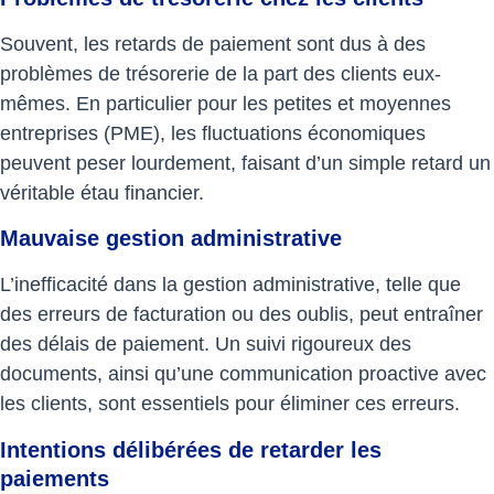
Souvent, les retards de paiement sont dus à des
problèmes de trésorerie de la part des clients eux-
mêmes. En particulier pour les petites et moyennes
entreprises (PME), les fluctuations économiques
peuvent peser lourdement, faisant d’un simple retard un
véritable étau financier.
Mauvaise gestion administrative
L’inefficacité dans la gestion administrative, telle que
des erreurs de facturation ou des oublis, peut entraîner
des délais de paiement. Un suivi rigoureux des
documents, ainsi qu’une communication proactive avec
les clients, sont essentiels pour éliminer ces erreurs.
Intentions délibérées de retarder les
paiements