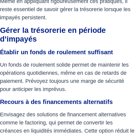
Même en appliquant rigoureusement ces pratiques, il
reste essentiel de savoir gérer la trésorerie lorsque les
impayés persistent.
Gérer la trésorerie en période
d’impayés
Établir un fonds de roulement suffisant
Un fonds de roulement solide permet de maintenir les
opérations quotidiennes, même en cas de retards de
paiement. Prévoyez toujours une marge de sécurité
pour anticiper les imprévus.
Recours à des financements alternatifs
Envisagez des solutions de financement alternatives
comme le factoring, qui permet de convertir les
créances en liquidités immédiates. Cette option réduit le