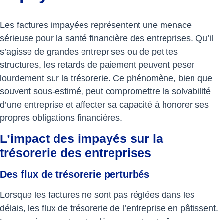
Les factures impayées représentent une menace
sérieuse pour la santé financière des entreprises. Qu’il
s’agisse de grandes entreprises ou de petites
structures, les retards de paiement peuvent peser
lourdement sur la trésorerie. Ce phénomène, bien que
souvent sous-estimé, peut compromettre la solvabilité
d’une entreprise et affecter sa capacité à honorer ses
propres obligations financières.
L’impact des impayés sur la
trésorerie des entreprises
Des flux de trésorerie perturbés
Lorsque les factures ne sont pas réglées dans les
délais, les flux de trésorerie de l’entreprise en pâtissent.