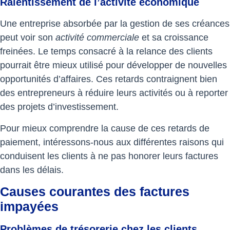
Ralentissement de l’activité économique
Une entreprise absorbée par la gestion de ses créances
peut voir son
activité commerciale
et sa croissance
freinées. Le temps consacré à la relance des clients
pourrait être mieux utilisé pour développer de nouvelles
opportunités d’affaires. Ces retards contraignent bien
des entrepreneurs à réduire leurs activités ou à reporter
des projets d’investissement.
Pour mieux comprendre la cause de ces retards de
paiement, intéressons-nous aux différentes raisons qui
conduisent les clients à ne pas honorer leurs factures
dans les délais.
Causes courantes des factures
impayées
Problèmes de trésorerie chez les clients