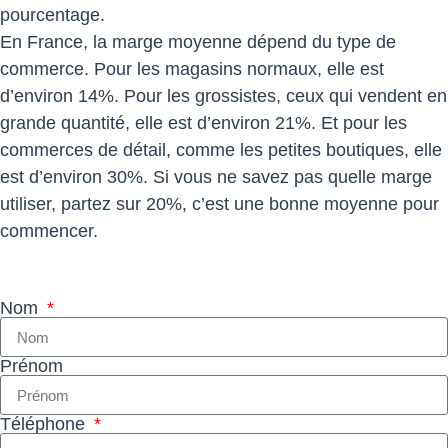
pourcentage.
En France, la marge moyenne dépend du type de
commerce. Pour les magasins normaux, elle est
d’environ 14%. Pour les grossistes, ceux qui vendent en
grande quantité, elle est d’environ 21%. Et pour les
commerces de détail, comme les petites boutiques, elle
est d’environ 30%. Si vous ne savez pas quelle marge
utiliser, partez sur 20%, c’est une bonne moyenne pour
commencer.
Nom
Prénom
Téléphone