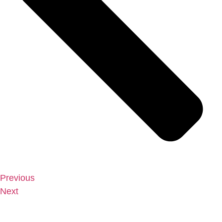
Previous
Next