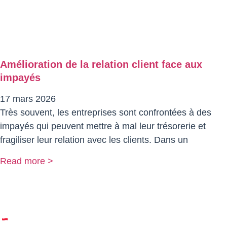
Amélioration de la relation client face aux
impayés
17 mars 2026
Très souvent, les entreprises sont confrontées à des
impayés qui peuvent mettre à mal leur trésorerie et
fragiliser leur relation avec les clients. Dans un
Read more >