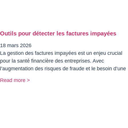
Outils pour détecter les factures impayées
18 mars 2026
La gestion des factures impayées est un enjeu crucial
pour la santé financière des entreprises. Avec
l’augmentation des risques de fraude et le besoin d’une
Read more >