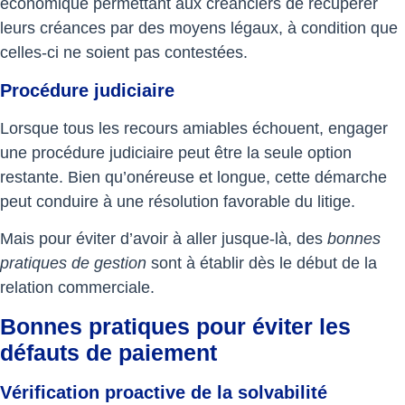
économique permettant aux créanciers de récupérer
leurs créances par des moyens légaux, à condition que
celles-ci ne soient pas contestées.
Procédure judiciaire
Lorsque tous les recours amiables échouent, engager
une procédure judiciaire peut être la seule option
restante. Bien qu’onéreuse et longue, cette démarche
peut conduire à une résolution favorable du litige.
Mais pour éviter d’avoir à aller jusque-là, des
bonnes
pratiques de gestion
sont à établir dès le début de la
relation commerciale.
Bonnes pratiques pour éviter les
défauts de paiement
Vérification proactive de la solvabilité