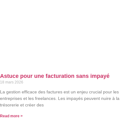
Astuce pour une facturation sans impayé
18 mars 2026
La gestion efficace des factures est un enjeu crucial pour les
entreprises et les freelances. Les impayés peuvent nuire à la
trésorerie et créer des
Read more >