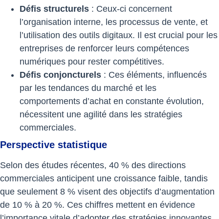
Défis structurels
: Ceux-ci concernent
l’organisation interne, les processus de vente, et
l’utilisation des outils digitaux. Il est crucial pour les
entreprises de renforcer leurs compétences
numériques pour rester compétitives.
Défis conjoncturels
: Ces éléments, influencés
par les tendances du marché et les
comportements d’achat en constante évolution,
nécessitent une agilité dans les stratégies
commerciales.
Perspective statistique
Selon des études récentes, 40 % des directions
commerciales anticipent une croissance faible, tandis
que seulement 8 % visent des objectifs d’augmentation
de 10 % à 20 %. Ces chiffres mettent en évidence
l’importance vitale d’adopter des stratégies innovantes