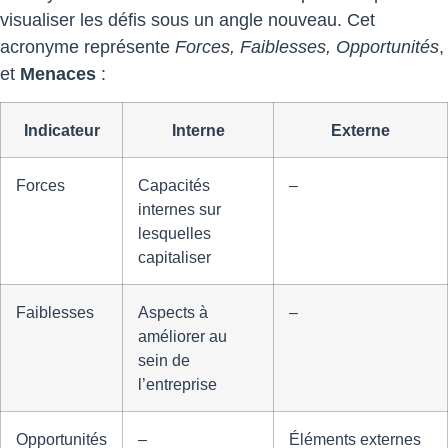
visualiser les défis sous un angle nouveau. Cet
acronyme représente
Forces, Faiblesses, Opportunités
,
et
Menaces
:
Indicateur
Interne
Externe
Forces
Capacités
–
internes sur
lesquelles
capitaliser
Faiblesses
Aspects à
–
améliorer au
sein de
l’entreprise
Opportunités
–
Éléments externes