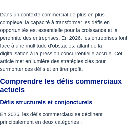
Dans un contexte commercial de plus en plus
complexe, la capacité à transformer les défis en
opportunités est essentielle pour la croissance et la
pérennité des entreprises. En 2026, les entreprises font
face à une multitude d’obstacles, allant de la
digitalisation à la pression concurrentielle accrue. Cet
article met en lumière des stratégies clés pour
surmonter ces défis et en tirer profit.
Comprendre les défis commerciaux
actuels
Défis structurels et conjoncturels
En 2026, les défis commerciaux se déclinent
principalement en deux catégories :