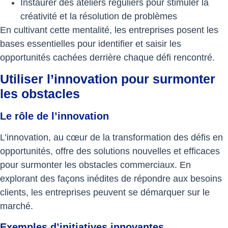
Instaurer des ateliers réguliers pour stimuler la
créativité et la résolution de problèmes
En cultivant cette mentalité, les entreprises posent les
bases essentielles pour identifier et saisir les
opportunités cachées derrière chaque défi rencontré.
Utiliser l’innovation pour surmonter
les obstacles
Le rôle de l’innovation
L’innovation, au cœur de la transformation des défis en
opportunités, offre des solutions nouvelles et efficaces
pour surmonter les obstacles commerciaux. En
explorant des façons inédites de répondre aux besoins
clients, les entreprises peuvent se démarquer sur le
marché.
Exemples d’initiatives innovantes