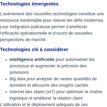
Technologies émergentes
L’avènement des nouvelles technologies constitue une
ressource inestimable pour relever les défis modernes.
Leur intégration judicieuse permet d’améliorer
l’efficacité opérationnelle et d’ouvrir de nouvelles
perspectives de marché.
Technologies clé à considérer
Intelligence artificielle
pour automatiser les
processus et augmenter la précision des
prévisions
Big data
pour analyser de vastes quantités de
données et découvrir des insights cachés
Internet des objets (IoT) pour optimiser la chaîne
logistique et améliorer la relation client
L’utilisation et le déploiement adéquats de ces