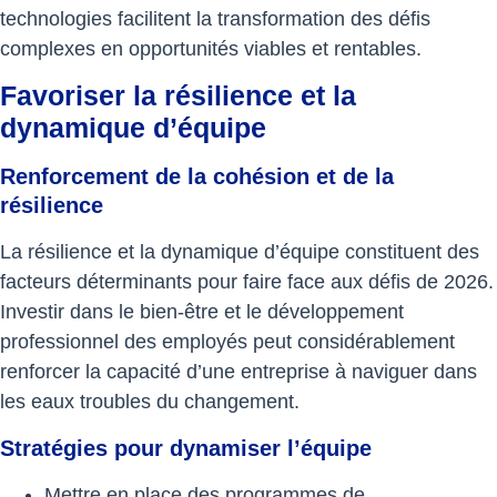
technologies facilitent la transformation des défis
complexes en opportunités viables et rentables.
Favoriser la résilience et la
dynamique d’équipe
Renforcement de la cohésion et de la
résilience
La résilience et la dynamique d’équipe constituent des
facteurs déterminants pour faire face aux défis de 2026.
Investir dans le bien-être et le développement
professionnel des employés peut considérablement
renforcer la capacité d’une entreprise à naviguer dans
les eaux troubles du changement.
Stratégies pour dynamiser l’équipe
Mettre en place des programmes de