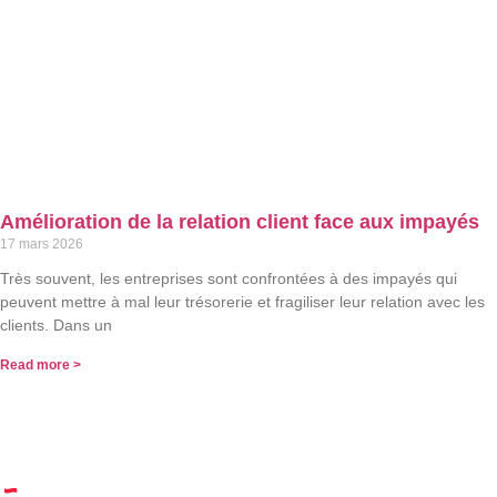
Amélioration de la relation client face aux impayés
17 mars 2026
Très souvent, les entreprises sont confrontées à des impayés qui
peuvent mettre à mal leur trésorerie et fragiliser leur relation avec les
clients. Dans un
Read more >