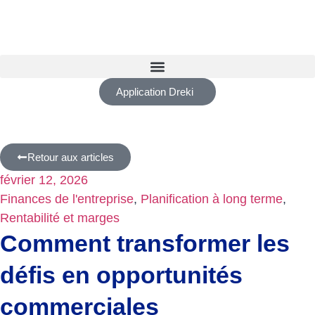
Application Dreki
Retour aux articles
février 12, 2026
Finances de l'entreprise
,
Planification à long terme
,
Rentabilité et marges
Comment transformer les
défis en opportunités
commerciales