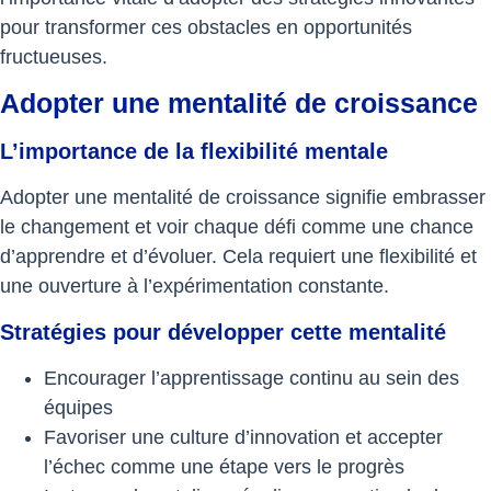
pour transformer ces obstacles en opportunités
fructueuses.
Adopter une mentalité de croissance
L’importance de la flexibilité mentale
Adopter une mentalité de croissance signifie embrasser
le changement et voir chaque défi comme une chance
d’apprendre et d’évoluer. Cela requiert une flexibilité et
une ouverture à l’expérimentation constante.
Stratégies pour développer cette mentalité
Encourager l’apprentissage continu au sein des
équipes
Favoriser une culture d’innovation et accepter
l’échec comme une étape vers le progrès