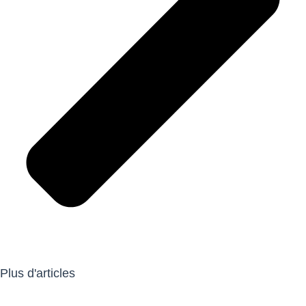
Plus d'articles