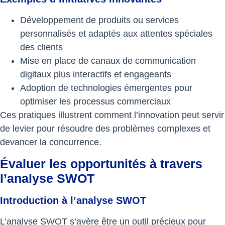
Développement de produits ou services
personnalisés et adaptés aux attentes spéciales
des clients
Mise en place de canaux de communication
digitaux plus interactifs et engageants
Adoption de technologies émergentes pour
optimiser les processus commerciaux
Ces pratiques illustrent comment l’innovation peut servir
de levier pour résoudre des problèmes complexes et
devancer la concurrence.
Évaluer les opportunités à travers
l’analyse SWOT
Introduction à l’analyse SWOT
L’analyse SWOT s’avère être un outil précieux pour