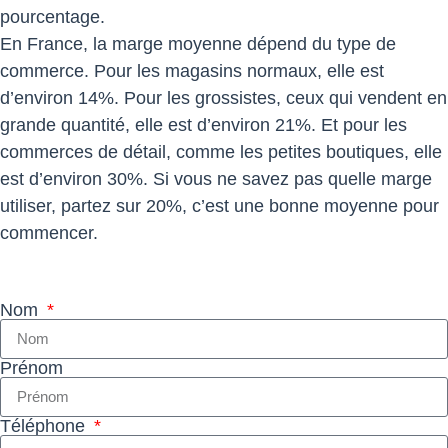
pourcentage.
En France, la marge moyenne dépend du type de
commerce. Pour les magasins normaux, elle est
d’environ 14%. Pour les grossistes, ceux qui vendent en
grande quantité, elle est d’environ 21%. Et pour les
commerces de détail, comme les petites boutiques, elle
est d’environ 30%. Si vous ne savez pas quelle marge
utiliser, partez sur 20%, c’est une bonne moyenne pour
commencer.
Nom
Prénom
Téléphone