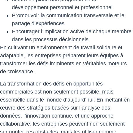
développement personnel et professionnel
Promouvoir la communication transversale et le
partage d’expériences
Encourager l’implication active de chaque membre
dans les processus décisionnels
En cultivant un environnement de travail solidaire et
adaptable, les entreprises préparent leurs équipes à
transformer les défis imminents en véritables moteurs
de croissance.
La transformation des défis en opportunités
commerciales est non seulement possible, mais
essentielle dans le monde d’aujourd’hui. En mettant en
œuvre des stratégies basées sur l’analyse des
données, l’innovation continue, et une approche
collaborative, les entreprises peuvent non seulement
surmonter ces obstacles, mais les utiliser comme