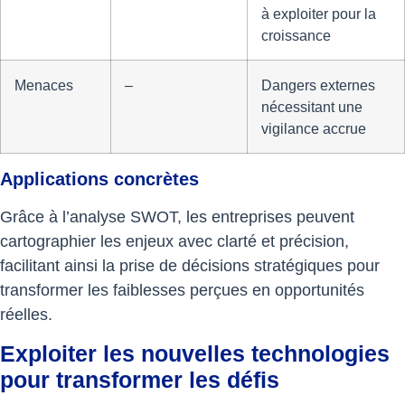
à exploiter pour la
croissance
Menaces
–
Dangers externes
nécessitant une
vigilance accrue
Applications concrètes
Grâce à l’analyse SWOT, les entreprises peuvent
cartographier les enjeux avec clarté et précision,
facilitant ainsi la prise de décisions stratégiques pour
transformer les faiblesses perçues en opportunités
réelles.
Exploiter les nouvelles technologies
pour transformer les défis