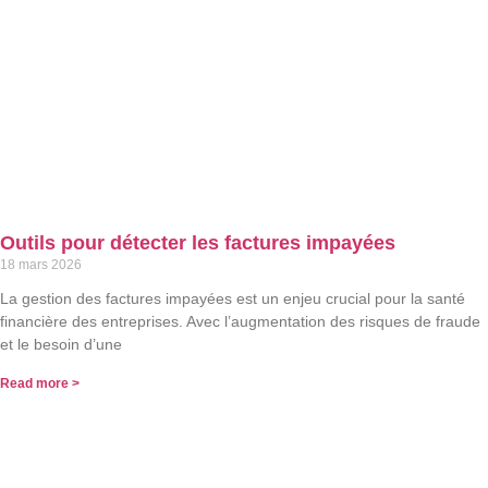
Outils pour détecter les factures impayées
18 mars 2026
La gestion des factures impayées est un enjeu crucial pour la santé
financière des entreprises. Avec l’augmentation des risques de fraude
et le besoin d’une
Read more >