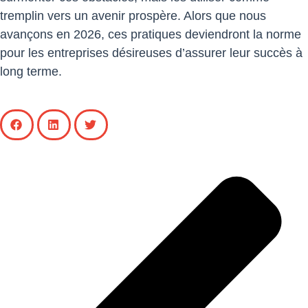
tremplin vers un avenir prospère. Alors que nous
avançons en 2026, ces pratiques deviendront la norme
pour les entreprises désireuses d’assurer leur succès à
long terme.