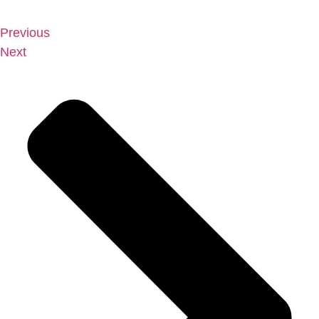
Previous
Next