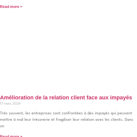
Read more >
Amélioration de la relation client face aux impayés
17 mars 2026
Très souvent, les entreprises sont confrontées à des impayés qui peuvent
mettre à mal leur trésorerie et fragiliser leur relation avec les clients. Dans
un
Read more >