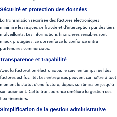
Sécurité et protection des données
La transmission sécurisée des factures électroniques
minimise les risques de fraude et d’interception par des tiers
malveillants. Les informations financières sensibles sont
mieux protégées, ce qui renforce la confiance entre
partenaires commerciaux.
Transparence et traçabilité
Avec la facturation électronique, le suivi en temps réel des
factures est facilité. Les entreprises peuvent connaître à tout
moment le statut d’une facture, depuis son émission jusqu’à
son paiement. Cette transparence améliore la gestion des
flux financiers.
Simplification de la gestion administrative