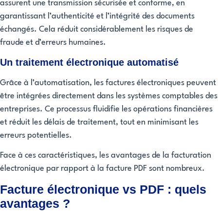
assurent une transmission sécurisée et conforme, en
garantissant l’authenticité et l’intégrité des documents
échangés. Cela réduit considérablement les risques de
fraude et d’erreurs humaines.
Un traitement électronique automatisé
Grâce à l’automatisation, les factures électroniques peuvent
être intégrées directement dans les systèmes comptables des
entreprises. Ce processus fluidifie les opérations financières
et réduit les délais de traitement, tout en minimisant les
erreurs potentielles.
Face à ces caractéristiques, les avantages de la facturation
électronique par rapport à la facture PDF sont nombreux.
Facture électronique vs PDF : quels
avantages ?