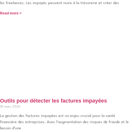
les freelances. Les impayés peuvent nuire à la trésorerie et créer des
Read more >
Outils pour détecter les factures impayées
18 mars 2026
La gestion des factures impayées est un enjeu crucial pour la santé
financière des entreprises. Avec l’augmentation des risques de fraude et le
besoin d’une