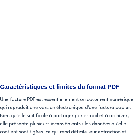
Caractéristiques et limites du format PDF
Une facture PDF est essentiellement un document numérique
qui reproduit une version électronique d’une facture papier.
Bien qu’elle soit facile à partager par e-mail et à archiver,
elle présente plusieurs inconvénients : les données qu’elle
contient sont figées, ce qui rend difficile leur extraction et