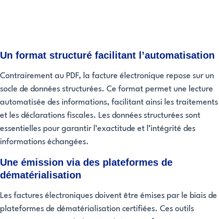
Un format structuré facilitant l’automatisation
Contrairement au PDF, la facture électronique repose sur un
socle de données structurées. Ce format permet une lecture
automatisée des informations, facilitant ainsi les traitements
et les déclarations fiscales. Les données structurées sont
essentielles pour garantir l’exactitude et l’intégrité des
informations échangées.
Une émission via des plateformes de
dématérialisation
Les factures électroniques doivent être émises par le biais de
plateformes de dématérialisation certifiées. Ces outils