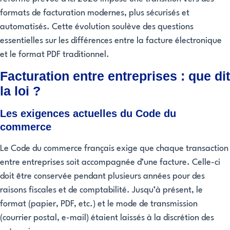
formats de facturation modernes, plus sécurisés et
automatisés. Cette évolution soulève des questions
essentielles sur les différences entre la facture électronique
et le format PDF traditionnel.
Facturation entre entreprises : que dit
la loi ?
Les exigences actuelles du Code du
commerce
Le Code du commerce français exige que chaque transaction
entre entreprises soit accompagnée d’une facture. Celle-ci
doit être conservée pendant plusieurs années pour des
raisons fiscales et de comptabilité. Jusqu’à présent, le
format (papier, PDF, etc.) et le mode de transmission
(courrier postal, e-mail) étaient laissés à la discrétion des