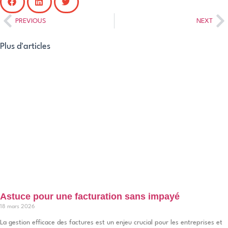
PREVIOUS
NEXT
Plus d'articles
Astuce pour une facturation sans impayé
18 mars 2026
La gestion efficace des factures est un enjeu crucial pour les entreprises et