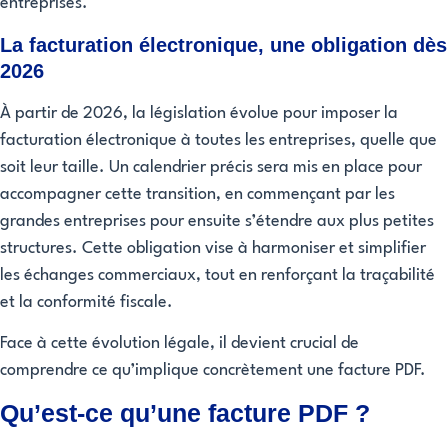
entreprises.
La facturation électronique, une obligation dès
2026
À partir de 2026, la législation évolue pour imposer la
facturation électronique à toutes les entreprises, quelle que
soit leur taille. Un calendrier précis sera mis en place pour
accompagner cette transition, en commençant par les
grandes entreprises pour ensuite s’étendre aux plus petites
structures. Cette obligation vise à harmoniser et simplifier
les échanges commerciaux, tout en renforçant la traçabilité
et la conformité fiscale.
Face à cette évolution légale, il devient crucial de
comprendre ce qu’implique concrètement une facture PDF.
Qu’est-ce qu’une facture PDF ?