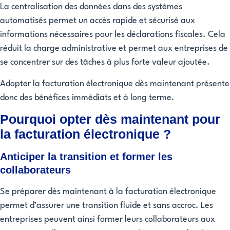
La centralisation des données dans des systèmes
automatisés permet un accès rapide et sécurisé aux
informations nécessaires pour les déclarations fiscales. Cela
réduit la charge administrative et permet aux entreprises de
se concentrer sur des tâches à plus forte valeur ajoutée.
Adopter la facturation électronique dès maintenant présente
donc des bénéfices immédiats et à long terme.
Pourquoi opter dès maintenant pour
la facturation électronique ?
Anticiper la transition et former les
collaborateurs
Se préparer dès maintenant à la facturation électronique
permet d’assurer une transition fluide et sans accroc. Les
entreprises peuvent ainsi former leurs collaborateurs aux