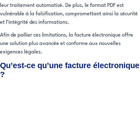
leur traitement automatisé. De plus, le format PDF est
vulnérable à la falsification, compromettant ainsi la sécurité
et l’intégrité des informations.
Afin de pallier ces limitations, la facture électronique offre
une solution plus avancée et conforme aux nouvelles
exigences légales.
Qu’est-ce qu’une facture électronique
?