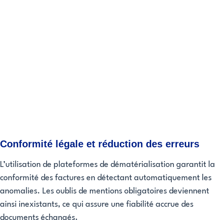
Conformité légale et réduction des erreurs
L’utilisation de plateformes de dématérialisation garantit la
conformité des factures en détectant automatiquement les
anomalies. Les oublis de mentions obligatoires deviennent
ainsi inexistants, ce qui assure une fiabilité accrue des
documents échangés.