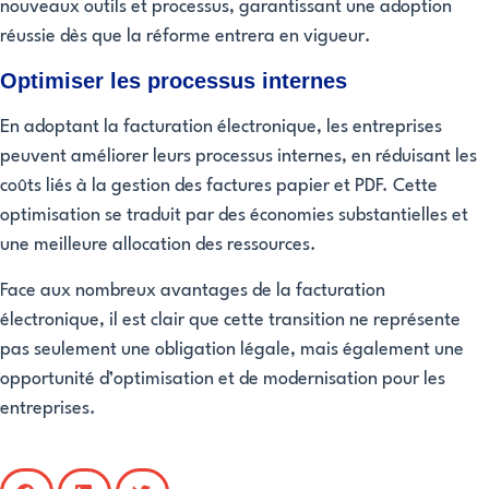
nouveaux outils et processus, garantissant une adoption
réussie dès que la réforme entrera en vigueur.
Optimiser les processus internes
En adoptant la facturation électronique, les entreprises
peuvent améliorer leurs processus internes, en réduisant les
coûts liés à la gestion des factures papier et PDF. Cette
optimisation se traduit par des économies substantielles et
une meilleure allocation des ressources.
Face aux nombreux avantages de la facturation
électronique, il est clair que cette transition ne représente
pas seulement une obligation légale, mais également une
opportunité d’optimisation et de modernisation pour les
entreprises.