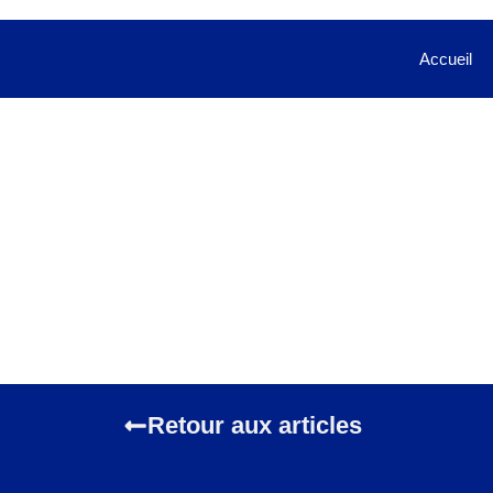
Accueil
Retour aux articles