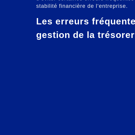
stabilité financière de l’entreprise.
Les erreurs fréquente
gestion de la trésorer