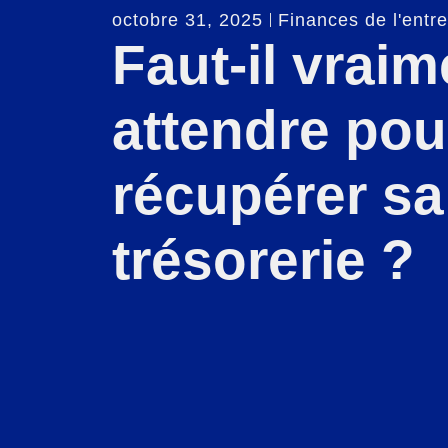
octobre 31, 2025
Finances de l'entre
Faut-il vraim
attendre pou
récupérer sa
trésorerie ?