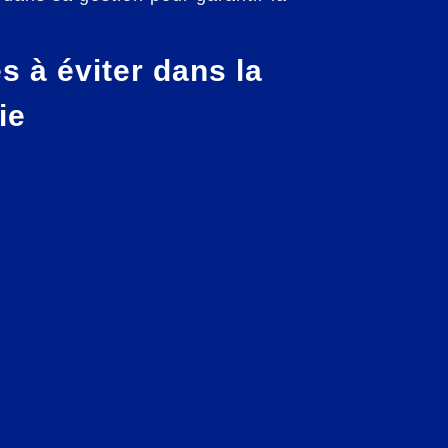
s à éviter dans la
ie