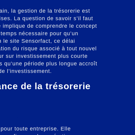
n, la gestion de la trésorerie est
ses. La question de savoir s’il faut
ie implique de comprendre le concept
le temps nécessaire pour qu’un
 le site Sensorfact, ce délai
ation du risque associé à tout nouvel
r sur investissement plus courte
is qu’une période plus longue accroît
de l’investissement.
nce de la trésorerie
orerie
 pour toute entreprise. Elle