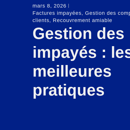
mars 8, 2026
Factures impayées
,
Gestion des com
clients
,
Recouvrement amiable
Gestion des
impayés : le
meilleures
pratiques