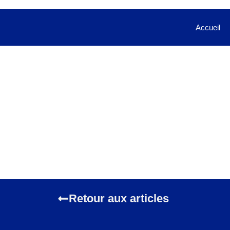
Accueil
Retour aux articles