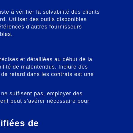
te à vérifier la solvabilité des clients
d. Utiliser des outils disponibles
éférences d’autres fournisseurs
bles.
 claires
récises et détaillées au début de la
bilité de malentendus. Inclure des
 de retard dans les contrats est une
 ne suffisent pas, employer des
ent peut s’avérer nécessaire pour
ifiées de