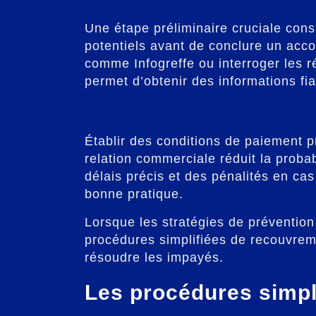
Une étape préliminaire cruciale consis
potentiels avant de conclure un accor
comme Infogreffe ou interroger les r
permet d’obtenir des informations fia
Conditions contractuelles
Établir des conditions de paiement p
relation commerciale réduit la proba
délais précis et des pénalités en cas
bonne pratique.
Lorsque les stratégies de prévention
procédures simplifiées de recouvrem
résoudre les impayés.
Les procédures simpl