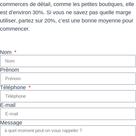
commerces de détail, comme les petites boutiques, elle
est d’environ 30%. Si vous ne savez pas quelle marge
utiliser, partez sur 20%, c’est une bonne moyenne pour
commencer.
Nom
Prénom
Téléphone
E-mail
Message