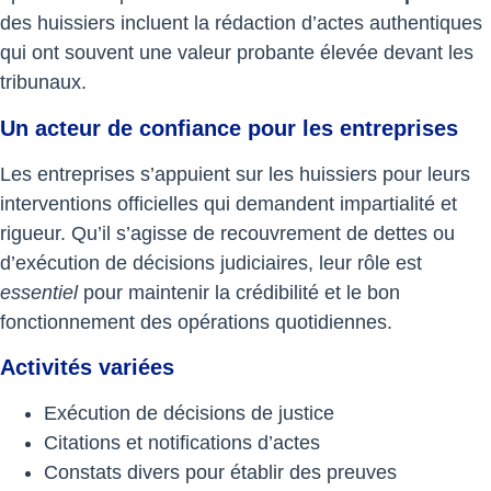
des huissiers incluent la rédaction d’actes authentiques
qui ont souvent une valeur probante élevée devant les
tribunaux.
Un acteur de confiance pour les entreprises
Les entreprises s’appuient sur les huissiers pour leurs
interventions officielles qui demandent impartialité et
rigueur. Qu’il s’agisse de recouvrement de dettes ou
d’exécution de décisions judiciaires, leur rôle est
essentiel
pour maintenir la crédibilité et le bon
fonctionnement des opérations quotidiennes.
Activités variées
Exécution de décisions de justice
Citations et notifications d’actes
Constats divers pour établir des preuves