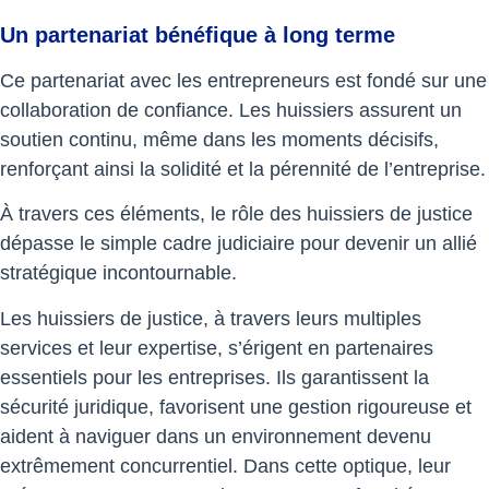
Un partenariat bénéfique à long terme
Ce partenariat avec les entrepreneurs est fondé sur une
collaboration de confiance. Les huissiers assurent un
soutien continu, même dans les moments décisifs,
renforçant ainsi la solidité et la pérennité de l’entreprise.
À travers ces éléments, le rôle des huissiers de justice
dépasse le simple cadre judiciaire pour devenir un allié
stratégique incontournable.
Les huissiers de justice, à travers leurs multiples
services et leur expertise, s’érigent en partenaires
essentiels pour les entreprises. Ils garantissent la
sécurité juridique, favorisent une gestion rigoureuse et
aident à naviguer dans un environnement devenu
extrêmement concurrentiel. Dans cette optique, leur