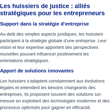
Les huissiers de justice : alliés
stratégiques pour les entrepreneurs
Support dans la stratégie d’entreprise
Au-delà des simples aspects juridiques, les huissiers
participent à la stratégie globale d’une entreprise. Leur
vision et leur expertise apportent des perspectives
nouvelles pouvant influencer positivement les
orientations stratégiques.
Apport de solutions innovantes
Les huissiers s’adaptent constamment aux évolutions
légales et entendent les besoins changeants des
entreprises. Ils proposent souvent des solutions sur-
mesure en exploitant
des technologies modernes
et des
processus optimisés pour gagner en efficacité.