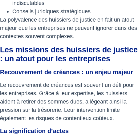
indiscutables
Conseils juridiques stratégiques
La polyvalence des huissiers de justice en fait un atout
majeur que les entreprises ne peuvent ignorer dans des
contextes souvent complexes.
Les missions des huissiers de justice
: un atout pour les entreprises
Recouvrement de créances : un enjeu majeur
Le recouvrement de créances est souvent un défi pour
les entreprises. Grâce à leur expertise, les huissiers
aident à retirer des sommes dues, allégeant ainsi la
pression sur la trésorerie. Leur intervention limite
également les risques de contentieux coûteux.
La signification d’actes