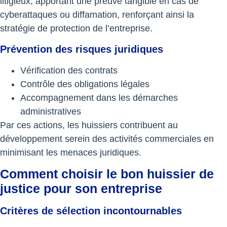
litigieux, apportant une preuve tangible en cas de
cyberattaques ou diffamation, renforçant ainsi la
stratégie de protection de l’entreprise.
Prévention des risques juridiques
Vérification des contrats
Contrôle des obligations légales
Accompagnement dans les démarches
administratives
Par ces actions, les huissiers contribuent au
développement serein des activités commerciales en
minimisant les menaces juridiques.
Comment choisir le bon huissier de
justice pour son entreprise
Critères de sélection incontournables