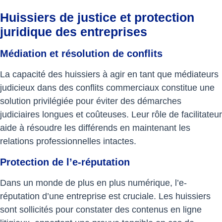
Huissiers de justice et protection
juridique des entreprises
Médiation et résolution de conflits
La capacité des huissiers à agir en tant que médiateurs
judicieux dans des conflits commerciaux constitue une
solution privilégiée pour éviter des démarches
judiciaires longues et coûteuses. Leur rôle de facilitateur
aide à résoudre les différends en maintenant les
relations professionnelles intactes.
Protection de l’e-réputation
Dans un monde de plus en plus numérique, l’e-
réputation d’une entreprise est cruciale. Les huissiers
sont sollicités pour constater des contenus en ligne