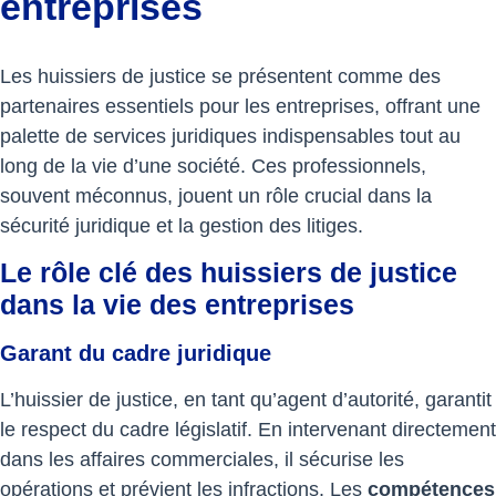
entreprises
Les huissiers de justice se présentent comme des
partenaires essentiels pour les entreprises, offrant une
palette de services juridiques indispensables tout au
long de la vie d’une société. Ces professionnels,
souvent méconnus, jouent un rôle crucial dans la
sécurité juridique et la gestion des litiges.
Le rôle clé des huissiers de justice
dans la vie des entreprises
Garant du cadre juridique
L’huissier de justice, en tant qu’agent d’autorité, garantit
le respect du cadre législatif. En intervenant directement
dans les affaires commerciales, il sécurise les
opérations et prévient les infractions. Les
compétences