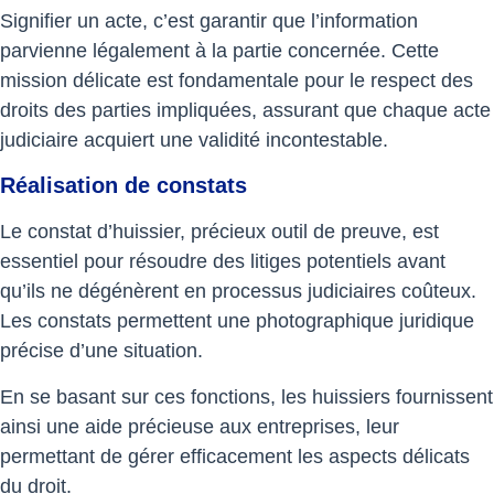
Signifier un acte, c’est garantir que l’information
parvienne légalement à la partie concernée. Cette
mission délicate est fondamentale pour le respect des
droits des parties impliquées, assurant que chaque acte
judiciaire acquiert une validité incontestable.
Réalisation de constats
Le constat d’huissier, précieux outil de preuve, est
essentiel pour résoudre des litiges potentiels avant
qu’ils ne dégénèrent en processus judiciaires coûteux.
Les constats permettent une photographique juridique
précise d’une situation.
En se basant sur ces fonctions, les huissiers fournissent
ainsi une aide précieuse aux entreprises, leur
permettant de gérer efficacement les aspects délicats
du droit.