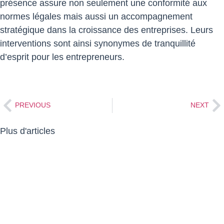
présence assure non seulement une conformité aux
normes légales mais aussi un accompagnement
stratégique dans la croissance des entreprises. Leurs
interventions sont ainsi synonymes de tranquillité
d’esprit pour les entrepreneurs.
PREVIOUS
NEXT
Plus d'articles