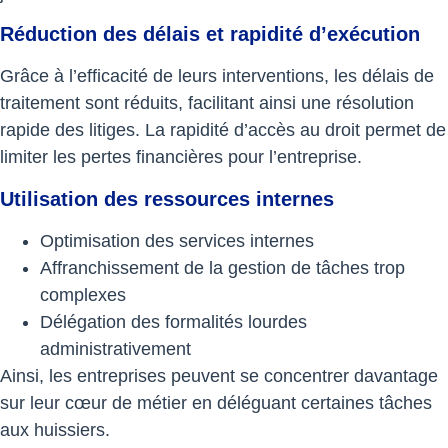
Réduction des délais et rapidité d’exécution
Grâce à l’efficacité de leurs interventions, les délais de
traitement sont réduits, facilitant ainsi une résolution
rapide des litiges. La rapidité d’accès au droit permet de
limiter les pertes financières pour l’entreprise.
Utilisation des ressources internes
Optimisation des services internes
Affranchissement de la gestion de tâches trop
complexes
Délégation des formalités lourdes
administrativement
Ainsi, les entreprises peuvent se concentrer davantage
sur leur cœur de métier en déléguant certaines tâches
aux huissiers.