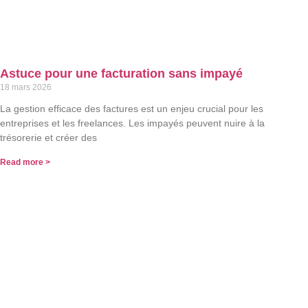
Astuce pour une facturation sans impayé
18 mars 2026
La gestion efficace des factures est un enjeu crucial pour les
entreprises et les freelances. Les impayés peuvent nuire à la
trésorerie et créer des
Read more >