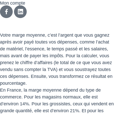
Mon compte
Votre marge moyenne, c’est l’argent que vous gagnez
après avoir payé toutes vos dépenses, comme l’achat
de matériel, l’essence, le temps passé et les salaires,
mais avant de payer les impôts. Pour la calculer, vous
prenez le chiffre d’affaires (le total de ce que vous avez
vendu sans compter la TVA) et vous soustrayez toutes
ces dépenses. Ensuite, vous transformez ce résultat en
pourcentage.
En France, la marge moyenne dépend du type de
commerce. Pour les magasins normaux, elle est
d’environ 14%. Pour les grossistes, ceux qui vendent en
grande quantité, elle est d’environ 21%. Et pour les