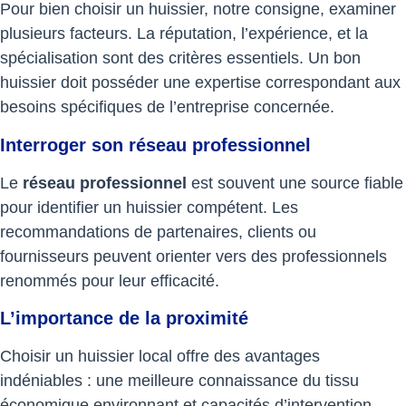
Pour bien choisir un huissier, notre consigne, examiner
plusieurs facteurs. La réputation, l’expérience, et la
spécialisation sont des critères essentiels. Un bon
huissier doit posséder une expertise correspondant aux
besoins spécifiques de l’entreprise concernée.
Interroger son réseau professionnel
Le
réseau professionnel
est souvent une source fiable
pour identifier un huissier compétent. Les
recommandations de partenaires, clients ou
fournisseurs peuvent orienter vers des professionnels
renommés pour leur efficacité.
L’importance de la proximité
Choisir un huissier local offre des avantages
indéniables : une meilleure connaissance du tissu
économique environnant et capacités d’intervention