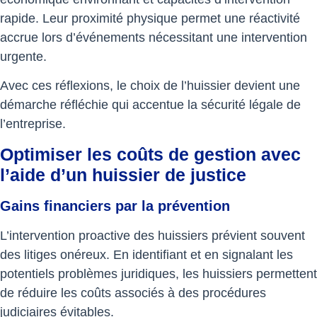
rapide. Leur proximité physique permet une réactivité
accrue lors d’événements nécessitant une intervention
urgente.
Avec ces réflexions, le choix de l’huissier devient une
démarche réfléchie qui accentue la sécurité légale de
l’entreprise.
Optimiser les coûts de gestion avec
l’aide d’un huissier de justice
Gains financiers par la prévention
L’intervention proactive des huissiers prévient souvent
des litiges onéreux. En identifiant et en signalant les
potentiels problèmes juridiques, les huissiers permettent
de réduire les coûts associés à des procédures
judiciaires évitables.