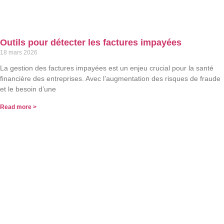
Outils pour détecter les factures impayées
18 mars 2026
La gestion des factures impayées est un enjeu crucial pour la santé
financière des entreprises. Avec l’augmentation des risques de fraude
et le besoin d’une
Read more >