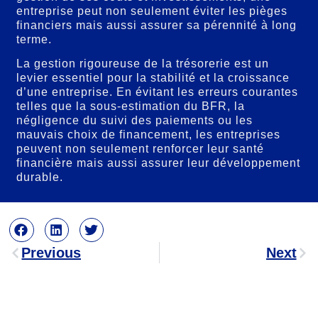
entreprise peut non seulement éviter les pièges
financiers mais aussi assurer sa pérennité à long
terme.
La gestion rigoureuse de la trésorerie est un
levier essentiel pour la stabilité et la croissance
d’une entreprise. En évitant les erreurs courantes
telles que la sous-estimation du BFR, la
négligence du suivi des paiements ou les
mauvais choix de financement, les entreprises
peuvent non seulement renforcer leur santé
financière mais aussi assurer leur développement
durable.
Previous
Next