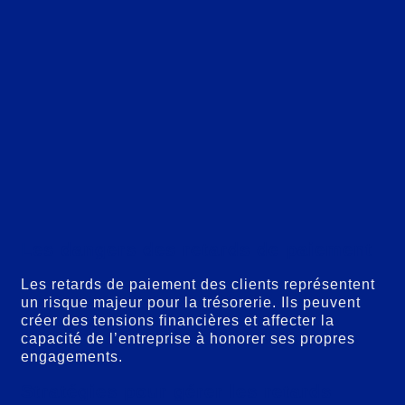
Les dangers des retards de paiement
Les retards de paiement des clients représentent
un risque majeur pour la trésorerie. Ils peuvent
créer des tensions financières et affecter la
capacité de l’entreprise à honorer ses propres
engagements.
Stratégies pour gérer les retards