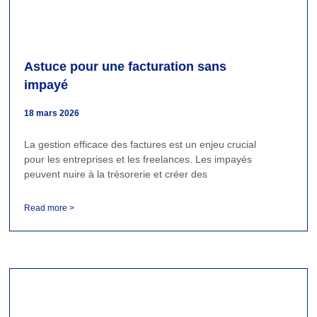
Astuce pour une facturation sans
impayé
18 mars 2026
La gestion efficace des factures est un enjeu crucial
pour les entreprises et les freelances. Les impayés
peuvent nuire à la trésorerie et créer des
Read more >