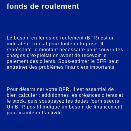
fonds de roulement
Comprendre le besoin en fonds de
roulement
Le besoin en fonds de roulement (BFR) est un
indicateur crucial pour toute entreprise. Il
représente le montant nécessaire pour couvrir les
charges d’exploitation avant de recevoir le
paiement des clients. Sous-estimer le BFR peut
entraîner des problèmes financiers importants.
Calculer correctement le BFR
Pour déterminer votre BFR, il est essentiel de
bien calculer : additionnez les créances clients et
le stock, puis soustrayez les dettes fournisseurs.
Un BFR positif indique un besoin de financement
pour maintenir l’activité.
Conséquences d’une mauvaise