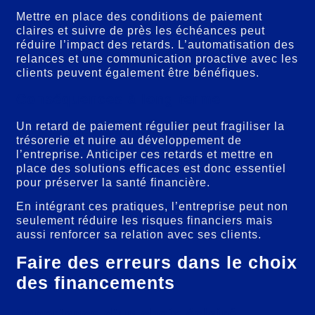
Mettre en place des conditions de paiement
claires et suivre de près les échéances peut
réduire l’impact des retards. L’automatisation des
relances et une communication proactive avec les
clients peuvent également être bénéfiques.
Conséquences à long terme
Un retard de paiement régulier peut fragiliser la
trésorerie et nuire au développement de
l’entreprise. Anticiper ces retards et mettre en
place des solutions efficaces est donc essentiel
pour préserver la santé financière.
En intégrant ces pratiques, l’entreprise peut non
seulement réduire les risques financiers mais
aussi renforcer sa relation avec ses clients.
Faire des erreurs dans le choix
des financements
Importance d’un choix éclairé