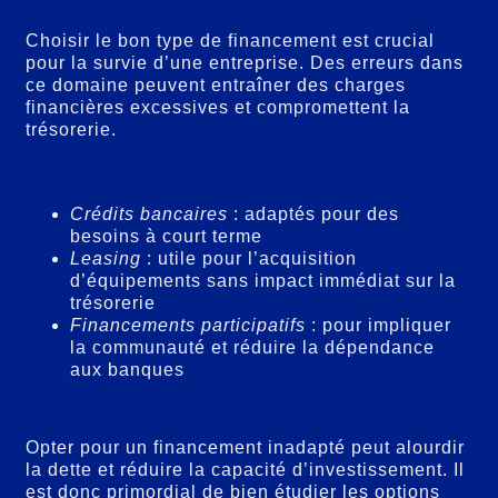
Choisir le bon type de financement est crucial
pour la survie d’une entreprise. Des erreurs dans
ce domaine peuvent entraîner des charges
financières excessives et compromettent la
trésorerie.
Types de financements à considérer
Crédits bancaires
: adaptés pour des
besoins à court terme
Leasing
: utile pour l’acquisition
d’équipements sans impact immédiat sur la
trésorerie
Financements participatifs
: pour impliquer
la communauté et réduire la dépendance
aux banques
Impact des mauvais choix
Opter pour un financement inadapté peut alourdir
la dette et réduire la capacité d’investissement. Il
est donc primordial de bien étudier les options