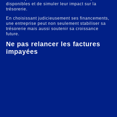
disponibles et de simuler leur impact sur la
trésorerie.
En choisissant judicieusement ses financements,
une entreprise peut non seulement stabiliser sa
trésorerie mais aussi soutenir sa croissance
future.
Ne pas relancer les factures
impayées