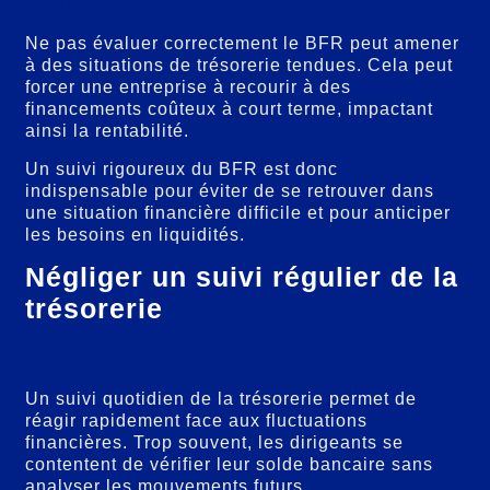
estimation
Ne pas évaluer correctement le BFR peut amener
à des situations de trésorerie tendues. Cela peut
forcer une entreprise à recourir à des
financements coûteux à court terme, impactant
ainsi la rentabilité.
Un suivi rigoureux du BFR est donc
indispensable pour éviter de se retrouver dans
une situation financière difficile et pour anticiper
les besoins en liquidités.
Négliger un suivi régulier de la
trésorerie
Importance du suivi quotidien
Un suivi quotidien de la trésorerie permet de
réagir rapidement face aux fluctuations
financières. Trop souvent, les dirigeants se
contentent de vérifier leur solde bancaire sans
analyser les mouvements futurs.