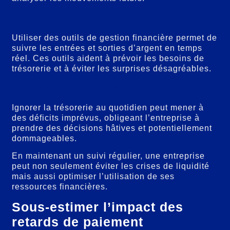
Outils pour un suivi efficace
Utiliser des outils de gestion financière permet de
suivre les entrées et sorties d’argent en temps
réel. Ces outils aident à prévoir les besoins de
trésorerie et à éviter les surprises désagréables.
Conséquences de la négligence
Ignorer la trésorerie au quotidien peut mener à
des déficits imprévus, obligeant l’entreprise à
prendre des décisions hâtives et potentiellement
dommageables.
En maintenant un suivi régulier, une entreprise
peut non seulement éviter les crises de liquidité
mais aussi optimiser l’utilisation de ses
ressources financières.
Sous-estimer l’impact des
retards de paiement