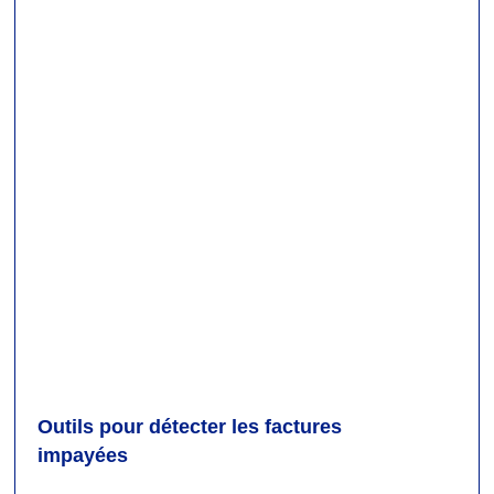
Outils pour détecter les factures
impayées