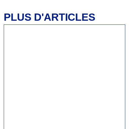
PLUS D'ARTICLES