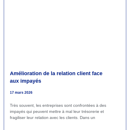
Amélioration de la relation client face
aux impayés
17 mars 2026
Très souvent, les entreprises sont confrontées à des
impayés qui peuvent mettre à mal leur trésorerie et
fragiliser leur relation avec les clients. Dans un