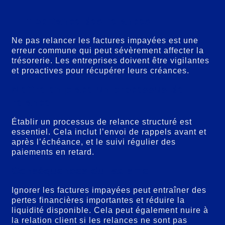
L’importance des relances
Ne pas relancer les factures impayées est une
erreur commune qui peut sévèrement affecter la
trésorerie. Les entreprises doivent être vigilantes
et proactives pour récupérer leurs créances.
Mettre en place un processus de
relance
Établir un processus de relance structuré est
essentiel. Cela inclut l’envoi de rappels avant et
après l’échéance, et le suivi régulier des
paiements en retard.
Conséquences du laxisme
Ignorer les factures impayées peut entraîner des
pertes financières importantes et réduire la
liquidité disponible. Cela peut également nuire à
la relation client si les relances ne sont pas