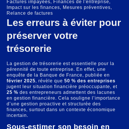
Factures impayées
,
Finances de l'entreprise
,
Impact sur les finances
,
Mesures préventives
,
Relance de factures
Les erreurs à éviter pour
préserver votre
trésorerie
La gestion de trésorerie est essentielle pour la
pérennité de toute entreprise. En effet, une
enquête de la Banque de France, publiée en
février 2025
, révèle que
50 % des entreprises
jugent leur situation financière préoccupante, et
25 %
des entrepreneurs admettent des lacunes
en gestion financière. Cela souligne l’importance
d’une gestion proactive et structurée des
finances, surtout dans un contexte économique
incertain.
Sous-estimer son besoin en