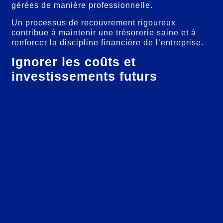
gérées de manière professionnelle.
Un processus de recouvrement rigoureux
contribue à maintenir une trésorerie saine et à
renforcer la discipline financière de l’entreprise.
Ignorer les coûts et
investissements futurs
Importance de la prévision