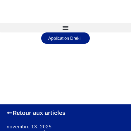
Application Dreki
Retour aux articles
novembre 13, 2025