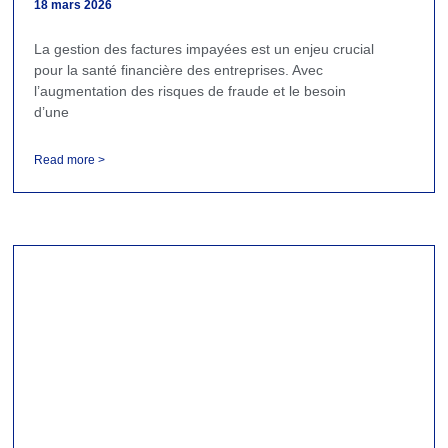
18 mars 2026
La gestion des factures impayées est un enjeu crucial
pour la santé financière des entreprises. Avec
l’augmentation des risques de fraude et le besoin
d’une
Read more >