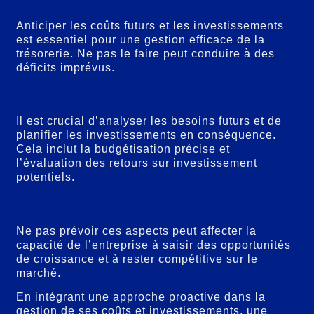
Anticiper les coûts futurs et les investissements
est essentiel pour une gestion efficace de la
trésorerie. Ne pas le faire peut conduire à des
déficits imprévus.
Planification des investissements
Il est crucial d’analyser les besoins futurs et de
planifier les investissements en conséquence.
Cela inclut la budgétisation précise et
l’évaluation des retours sur investissement
potentiels.
Conséquences de l’ignorance
Ne pas prévoir ces aspects peut affecter la
capacité de l’entreprise à saisir des opportunités
de croissance et à rester compétitive sur le
marché.
En intégrant une approche proactive dans la
gestion de ses coûts et investissements, une