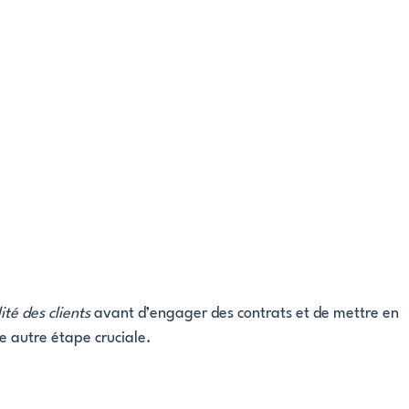
lité des clients
avant d’engager des contrats et de mettre en
e autre étape cruciale.