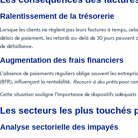
Ralentissement de la trésorerie
Lorsque les clients ne règlent pas leurs factures à temps, cel
délais de paiement, les retards au-delà de 30 jours peuvent c
de défaillance.
Augmentation des frais financiers
L’absence de paiements réguliers oblige souvent les entrepri
(BFR), influençant la rentabilité.
Recourir à des prêts
pour comp
Cette situation souligne l’importance de dispositifs adéquats
Les secteurs les plus touchés 
Analyse sectorielle des impayés