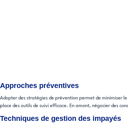
Approches préventives
Adopter des stratégies de prévention permet de minimiser le r
place des outils de suivi efficace. En amont, négocier des con
Techniques de gestion des impayés