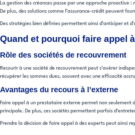
La gestion des créances passe par une approche proactive : m
De plus, des solutions comme l’assurance-crédit peuvent fourn
Des stratégies bien définies permettent ainsi d’anticiper et d’
Quand et pourquoi faire appel 
Rôle des sociétés de recouvrement
Recourir à une société de recouvrement peut s’avérer indispe
récupérer les sommes dues, souvent avec une efficacité accru
Avantages du recours à l’externe
Faire appel à un prestataire externe permet non seulement 
principale. De plus, ces sociétés permettent parfois d’entret
Prendre la décision de faire appel à des experts peut ainsi rep