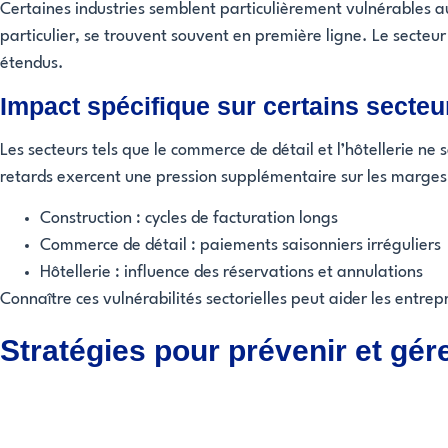
Certaines industries semblent particulièrement vulnérables 
particulier, se trouvent souvent en première ligne. Le secteur
étendus.
Impact spécifique sur certains secteu
Les secteurs tels que le commerce de détail et l’hôtellerie ne
retards exercent une pression supplémentaire sur les marges b
Construction : cycles de facturation longs
Commerce de détail : paiements saisonniers irréguliers
Hôtellerie : influence des réservations et annulations
Connaître ces vulnérabilités sectorielles peut aider les entre
Stratégies pour prévenir et gér