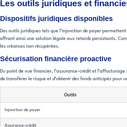
Les outils juridiques et financi
Dispositifs juridiques disponibles
Des outils juridiques tels que l’injonction de payer permette
offrant ainsi une solution légale aux retards persistants. C
les créances non récupérées.
Sécurisation financière proactive
Du point de vue financier, l’assurance-crédit et l’affacturage
de transférer le risque et d’obtenir des fonds anticipés pour u
Outils
Injonction de payer
Assurance-crédit