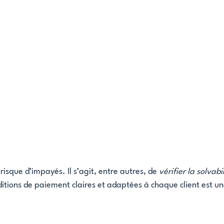
isque d’impayés. Il s’agit, entre autres, de
vérifier la solvabi
ditions de paiement claires et adaptées à chaque client est un