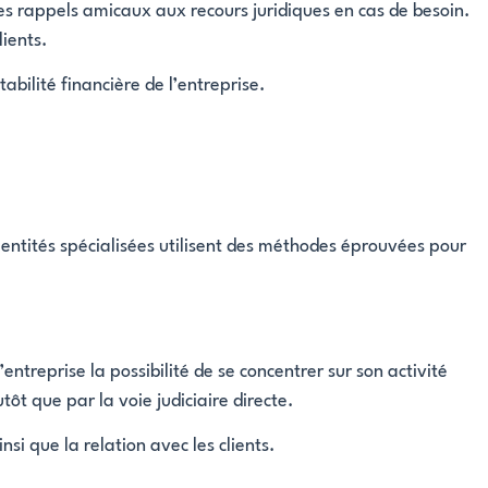
s rappels amicaux aux recours juridiques en cas de besoin.
ients.
abilité financière de l’entreprise.
entités spécialisées utilisent des méthodes éprouvées pour
entreprise la possibilité de se concentrer sur son activité
ôt que par la voie judiciaire directe.
si que la relation avec les clients.