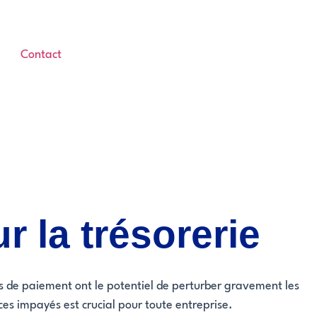
Contact
 la trésorerie
s de paiement ont le potentiel de perturber gravement les
 ces impayés est crucial pour toute entreprise.