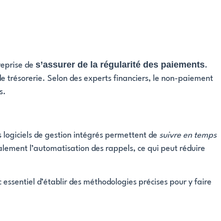
s’assurer de la régularité des paiements
treprise de
.
e trésorerie. Selon des experts financiers, le non-paiement
s.
s logiciels de gestion intégrés permettent de
suivre en temps
alement l’automatisation des rappels, ce qui peut réduire
c essentiel d’établir des méthodologies précises pour y faire