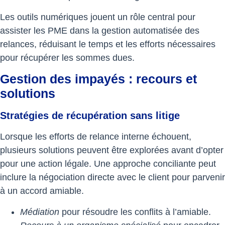
Les outils numériques jouent un rôle central pour
assister les PME dans la gestion automatisée des
relances, réduisant le temps et les efforts nécessaires
pour récupérer les sommes dues.
Gestion des impayés : recours et
solutions
Stratégies de récupération sans litige
Lorsque les efforts de relance interne échouent,
plusieurs solutions peuvent être explorées avant d’opter
pour une action légale. Une approche conciliante peut
inclure la négociation directe avec le client pour parvenir
à un accord amiable.
Médiation
pour résoudre les conflits à l’amiable.