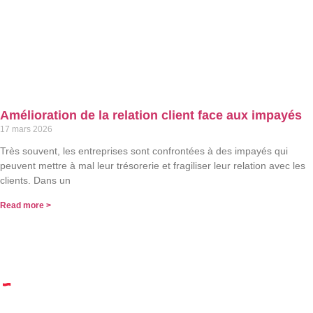
Amélioration de la relation client face aux impayés
17 mars 2026
Très souvent, les entreprises sont confrontées à des impayés qui
peuvent mettre à mal leur trésorerie et fragiliser leur relation avec les
clients. Dans un
Read more >