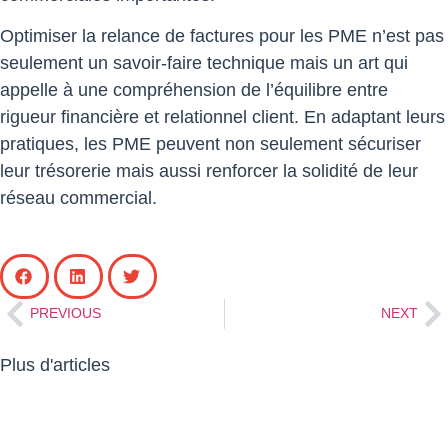
Optimiser la relance de factures pour les PME n’est pas
seulement un savoir-faire technique mais un art qui
appelle à une compréhension de l’équilibre entre
rigueur financière et relationnel client. En adaptant leurs
pratiques, les PME peuvent non seulement sécuriser
leur trésorerie mais aussi renforcer la solidité de leur
réseau commercial.
PREVIOUS
NEXT
Plus d'articles