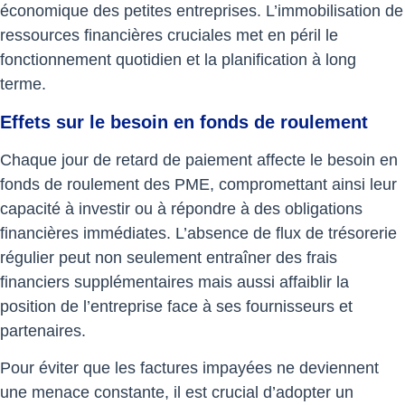
économique des petites entreprises. L’immobilisation de
ressources financières cruciales met en péril le
fonctionnement quotidien et la planification à long
terme.
Effets sur le besoin en fonds de roulement
Chaque jour de retard de paiement affecte le besoin en
fonds de roulement des PME, compromettant ainsi leur
capacité à investir ou à répondre à des obligations
financières immédiates. L’absence de flux de trésorerie
régulier peut non seulement entraîner des frais
financiers supplémentaires mais aussi affaiblir la
position de l’entreprise face à ses fournisseurs et
partenaires.
Pour éviter que les factures impayées ne deviennent
une menace constante, il est crucial d’adopter un