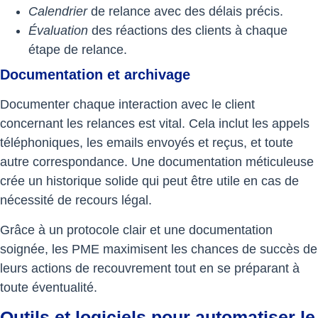
Calendrier
de relance avec des délais précis.
Évaluation
des réactions des clients à chaque
étape de relance.
Documentation et archivage
Documenter chaque interaction avec le client
concernant les relances est vital. Cela inclut les appels
téléphoniques, les emails envoyés et reçus, et toute
autre correspondance. Une documentation méticuleuse
crée un historique solide qui peut être utile en cas de
nécessité de recours légal.
Grâce à un protocole clair et une documentation
soignée, les PME maximisent les chances de succès de
leurs actions de recouvrement tout en se préparant à
toute éventualité.
Outils et logiciels pour automatiser le