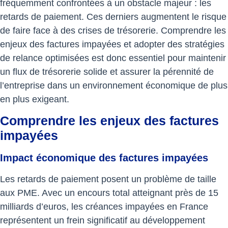
fréquemment confrontées à un obstacle majeur : les
retards de paiement. Ces derniers augmentent le risque
de faire face à des crises de trésorerie. Comprendre les
enjeux des factures impayées et adopter des stratégies
de relance optimisées est donc essentiel pour maintenir
un flux de trésorerie solide et assurer la pérennité de
l’entreprise dans un environnement économique de plus
en plus exigeant.
Comprendre les enjeux des factures
impayées
Impact économique des factures impayées
Les retards de paiement posent un problème de taille
aux PME. Avec un encours total atteignant près de 15
milliards d’euros, les créances impayées en France
représentent un frein significatif au développement