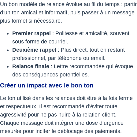
Un bon modèle de relance évolue au fil du temps : partir
d’un ton amical et informatif, puis passer à un message
plus formel si nécessaire.
Premier rappel
: Politesse et amicalité, souvent
sous forme de courriel.
Deuxième rappel
: Plus direct, tout en restant
professionnel, par téléphone ou email.
Relance finale
: Lettre recommandée qui évoque
des conséquences potentielles.
Créer un impact avec le bon ton
Le ton utilisé dans les relances doit être à la fois ferme
et respectueux. Il est recommandé d’éviter toute
agressivité pour ne pas nuire à la relation client.
Chaque message doit intégrer une dose d’urgence
mesurée pour inciter le déblocage des paiements.