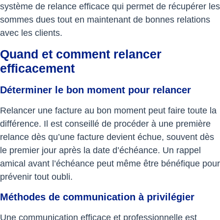
système de relance efficace qui permet de récupérer les
sommes dues tout en maintenant de bonnes relations
avec les clients.
Quand et comment relancer
efficacement
Déterminer le bon moment pour relancer
Relancer une facture au bon moment peut faire toute la
différence. Il est conseillé de procéder à une première
relance dès qu’une facture devient échue, souvent dès
le premier jour après la date d’échéance. Un rappel
amical avant l’échéance peut même être bénéfique pour
prévenir tout oubli.
Méthodes de communication à privilégier
Une communication efficace et professionnelle est