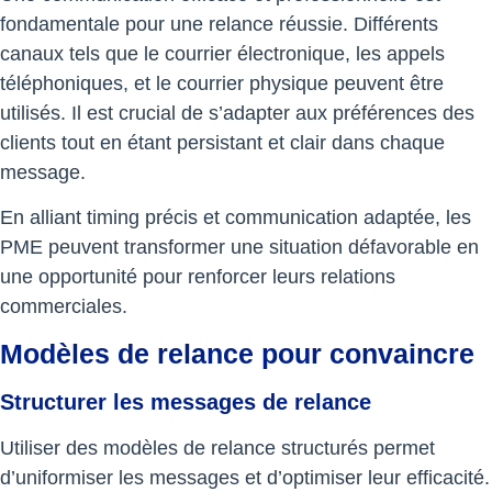
fondamentale pour une relance réussie. Différents
canaux tels que le courrier électronique, les appels
téléphoniques, et le courrier physique peuvent être
utilisés. Il est crucial de s’adapter aux préférences des
clients tout en étant persistant et clair dans chaque
message.
En alliant timing précis et communication adaptée, les
PME peuvent transformer une situation défavorable en
une opportunité pour renforcer leurs relations
commerciales.
Modèles de relance pour convaincre
Structurer les messages de relance
Utiliser des modèles de relance structurés permet
d’uniformiser les messages et d’optimiser leur efficacité.