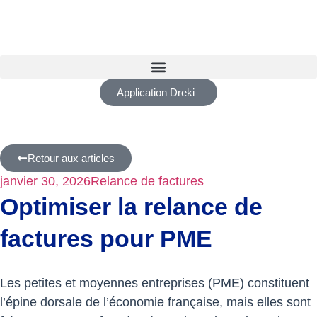
Application Dreki
Retour aux articles
janvier 30, 2026
Relance de factures
Optimiser la relance de
factures pour PME
Les petites et moyennes entreprises (PME) constituent
l’épine dorsale de l’économie française, mais elles sont