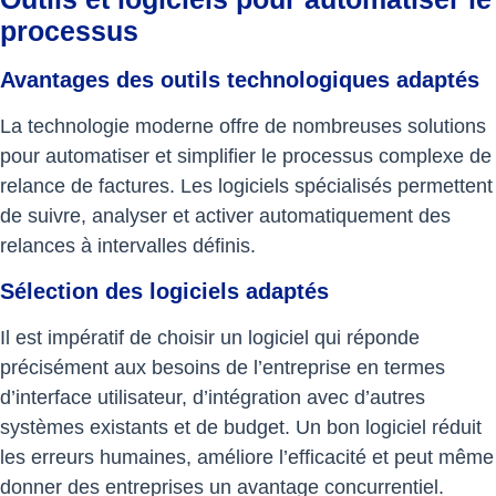
processus
Avantages des outils technologiques adaptés
La technologie moderne offre de nombreuses solutions
pour automatiser et simplifier le processus complexe de
relance de factures. Les logiciels spécialisés permettent
de suivre, analyser et activer automatiquement des
relances à intervalles définis.
Sélection des logiciels adaptés
Il est impératif de choisir un logiciel qui réponde
précisément aux besoins de l’entreprise en termes
d’interface utilisateur, d’intégration avec d’autres
systèmes existants et de budget. Un bon logiciel réduit
les erreurs humaines, améliore l’efficacité et peut même
donner des entreprises un avantage concurrentiel.