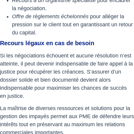
Recours à un organisme spécialisé
pour encadrer
la négociation.
Offre de règlements échelonnés
pour alléger la
pression sur le client tout en garantissant un retour
du capital.
Recours légaux en cas de besoin
Si les négociations échouent et aucune résolution n’est
atteinte, il peut devenir indispensable de faire appel à la
justice pour récupérer les créances. S’assurer d’un
dossier solide et bien documenté devient alors
indispensable pour maximiser les chances de succès
en justice.
La maîtrise de diverses ressources et solutions pour la
gestion des impayés permet aux PME de défendre leurs
intérêts tout en préservant au maximum les relations
commerciales importantes.