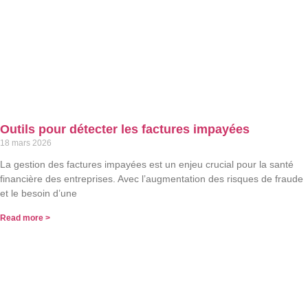
Outils pour détecter les factures impayées
18 mars 2026
La gestion des factures impayées est un enjeu crucial pour la santé
financière des entreprises. Avec l’augmentation des risques de fraude
et le besoin d’une
Read more >