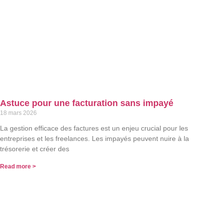
Astuce pour une facturation sans impayé
18 mars 2026
La gestion efficace des factures est un enjeu crucial pour les
entreprises et les freelances. Les impayés peuvent nuire à la
trésorerie et créer des
Read more >