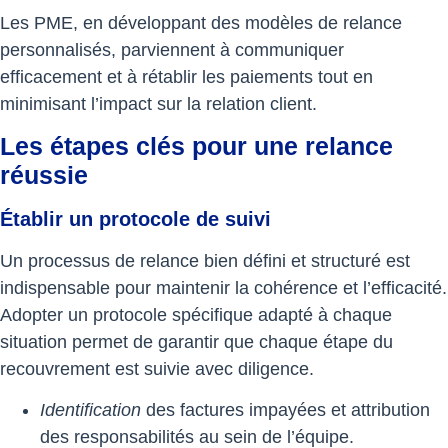
Les PME, en développant des modèles de relance
personnalisés, parviennent à communiquer
efficacement et à rétablir les paiements tout en
minimisant l’impact sur la relation client.
Les étapes clés pour une relance
réussie
Établir un protocole de suivi
Un processus de relance bien défini et structuré est
indispensable pour maintenir la cohérence et l’efficacité.
Adopter un protocole spécifique adapté à chaque
situation permet de garantir que chaque étape du
recouvrement est suivie avec diligence.
Identification
des factures impayées et attribution
des responsabilités au sein de l’équipe.