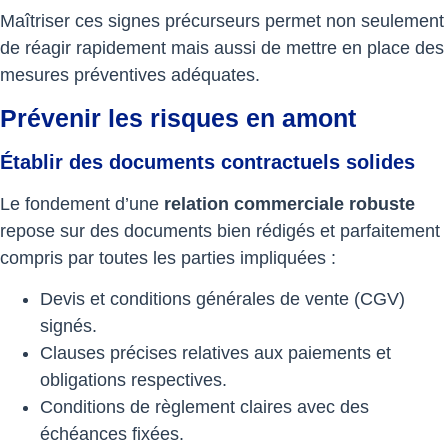
Maîtriser ces signes précurseurs permet non seulement
de réagir rapidement mais aussi de mettre en place des
mesures préventives adéquates.
Prévenir les risques en amont
Établir des documents contractuels solides
Le fondement d’une
relation commerciale robuste
repose sur des documents bien rédigés et parfaitement
compris par toutes les parties impliquées :
Devis et conditions générales de vente (CGV)
signés.
Clauses précises relatives aux paiements et
obligations respectives.
Conditions de règlement claires avec des
échéances fixées.