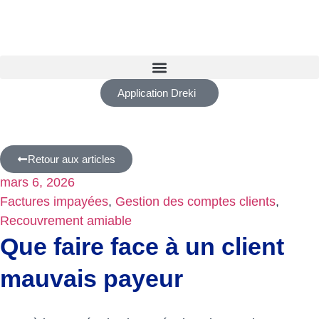
Application Dreki
Retour aux articles
mars 6, 2026
Factures impayées
,
Gestion des comptes clients
,
Recouvrement amiable
Que faire face à un client
mauvais payeur