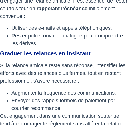
d’engager une relance amicale. Il est essentiel de rester
courtois tout en
rappelant l’échéance
initialement
convenue :
Utiliser des e-mails et appels téléphoniques.
Rester poli et ouvrir le dialogue pour comprendre
les dérives.
Graduer les relances en insistant
Si la relance amicale reste sans réponse, intensifier les
efforts avec des relances plus fermes, tout en restant
professionnel, s’avère nécessaire :
Augmenter la fréquence des communications.
Envoyer des rappels formels de paiement par
courrier recommandé.
Cet engagement dans une communication soutenue
tend à encourager le règlement sans altérer la relation