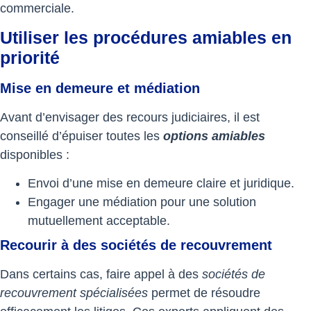
commerciale.
Utiliser les procédures amiables en
priorité
Mise en demeure et médiation
Avant d’envisager des recours judiciaires, il est
conseillé d’épuiser toutes les
options amiables
disponibles :
Envoi d’une mise en demeure claire et juridique.
Engager une médiation pour une solution
mutuellement acceptable.
Recourir à des sociétés de recouvrement
Dans certains cas, faire appel à des
sociétés de
recouvrement spécialisées
permet de résoudre