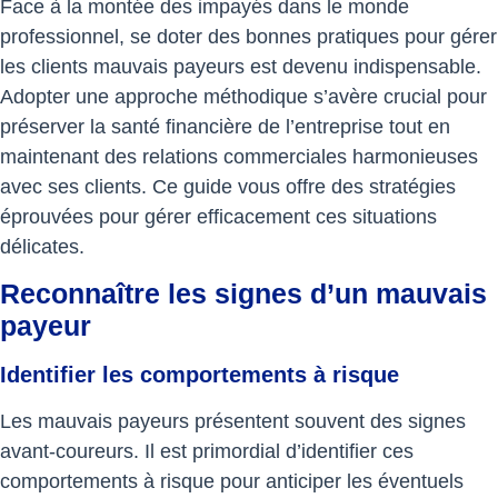
Face à la montée des impayés dans le monde
professionnel, se doter des bonnes pratiques pour gérer
les clients mauvais payeurs est devenu indispensable.
Adopter une approche méthodique s’avère crucial pour
préserver la santé financière de l’entreprise tout en
maintenant des relations commerciales harmonieuses
avec ses clients. Ce guide vous offre des stratégies
éprouvées pour gérer efficacement ces situations
délicates.
Reconnaître les signes d’un mauvais
payeur
Identifier les comportements à risque
Les mauvais payeurs présentent souvent des signes
avant-coureurs. Il est primordial d’identifier ces
comportements à risque pour anticiper les éventuels