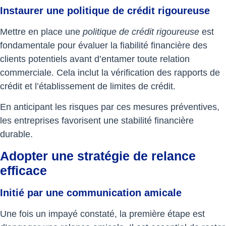
Instaurer une politique de crédit rigoureuse
Mettre en place une
politique de crédit rigoureuse
est
fondamentale pour évaluer la fiabilité financière des
clients potentiels avant d’entamer toute relation
commerciale. Cela inclut la vérification des rapports de
crédit et l’établissement de limites de crédit.
En anticipant les risques par ces mesures préventives,
les entreprises favorisent une stabilité financière
durable.
Adopter une stratégie de relance
efficace
Initié par une communication amicale
Une fois un impayé constaté, la première étape est