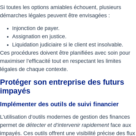
Si toutes les options amiables échouent, plusieurs
démarches légales peuvent être envisagées :
Injonction de payer.
Assignation en justice.
Liquidation judiciaire si le client est insolvable.
Ces procédures doivent être planifiées avec soin pour
maximiser l’efficacité tout en respectant les limites
légales de chaque contexte.
Protéger son entreprise des futurs
impayés
Implémenter des outils de suivi financier
L’utilisation d’outils modernes de gestion des finances
permet de
détecter et d’intervenir rapidement
face aux
impayés. Ces outils offrent une visibilité précise des flux