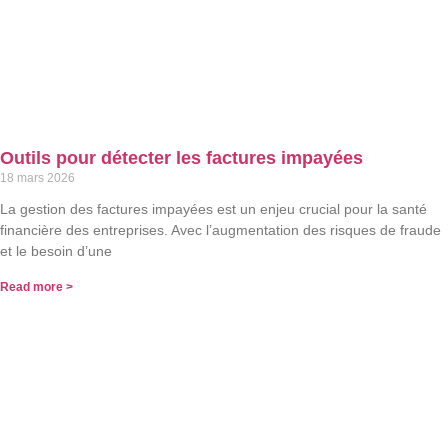
Outils pour détecter les factures impayées
18 mars 2026
La gestion des factures impayées est un enjeu crucial pour la santé
financière des entreprises. Avec l’augmentation des risques de fraude
et le besoin d’une
Read more >