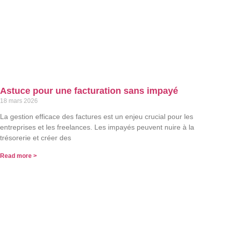
Astuce pour une facturation sans impayé
18 mars 2026
La gestion efficace des factures est un enjeu crucial pour les
entreprises et les freelances. Les impayés peuvent nuire à la
trésorerie et créer des
Read more >