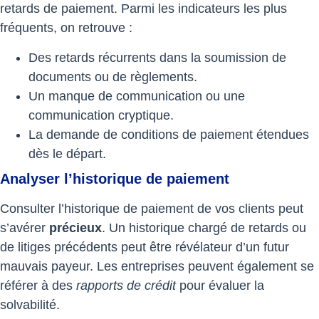
retards de paiement. Parmi les indicateurs les plus
fréquents, on retrouve :
Des retards récurrents dans la soumission de
documents ou de règlements.
Un manque de communication ou une
communication cryptique.
La demande de conditions de paiement étendues
dès le départ.
Analyser l’historique de paiement
Consulter l’historique de paiement de vos clients peut
s’avérer
précieux
. Un historique chargé de retards ou
de litiges précédents peut être révélateur d’un futur
mauvais payeur. Les entreprises peuvent également se
référer à des
rapports de crédit
pour évaluer la
solvabilité.