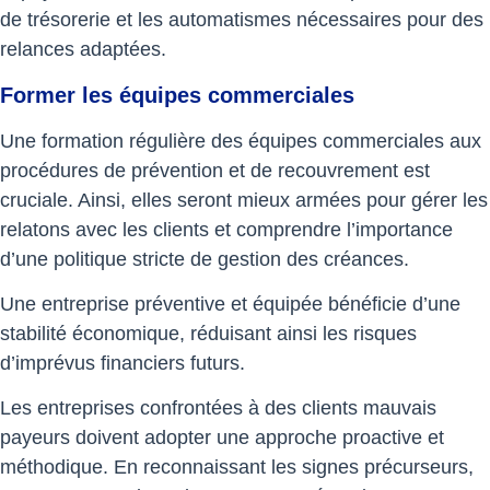
de trésorerie et les automatismes nécessaires pour des
relances adaptées.
Former les équipes commerciales
Une formation régulière des équipes commerciales aux
procédures de prévention et de recouvrement est
cruciale. Ainsi, elles seront mieux armées pour gérer les
relatons avec les clients et comprendre l’importance
d’une politique stricte de gestion des créances.
Une entreprise préventive et équipée bénéficie d’une
stabilité économique, réduisant ainsi les risques
d’imprévus financiers futurs.
Les entreprises confrontées à des clients mauvais
payeurs doivent adopter une approche proactive et
méthodique. En reconnaissant les signes précurseurs,