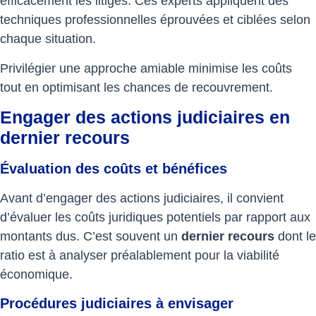
efficacement les litiges. Ces experts appliquent des
techniques professionnelles éprouvées et ciblées selon
chaque situation.
Privilégier une approche amiable minimise les coûts
tout en optimisant les chances de recouvrement.
Engager des actions judiciaires en
dernier recours
Évaluation des coûts et bénéfices
Avant d’engager des actions judiciaires, il convient
d’évaluer les coûts juridiques potentiels par rapport aux
montants dus. C’est souvent un
dernier recours
dont le
ratio est à analyser préalablement pour la viabilité
économique.
Procédures judiciaires à envisager