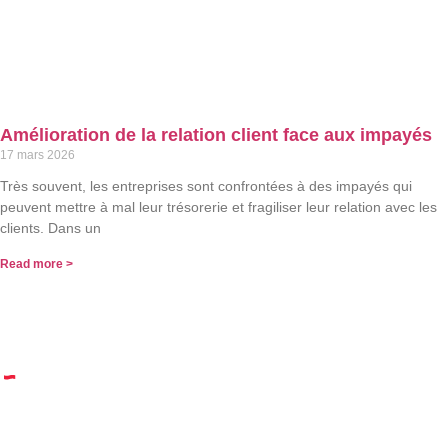
Amélioration de la relation client face aux impayés
17 mars 2026
Très souvent, les entreprises sont confrontées à des impayés qui
peuvent mettre à mal leur trésorerie et fragiliser leur relation avec les
clients. Dans un
Read more >