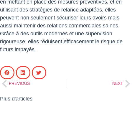
en mettant en place des mesures préventives, et en
utilisant des stratégies de relance adaptées, elles
peuvent non seulement sécuriser leurs avoirs mais
aussi maintenir des relations commerciales saines.
Grâce à des outils modernes et une supervision
rigoureuse, elles réduisent efficacement le risque de
futurs impayés.
PREVIOUS
NEXT
Plus d'articles