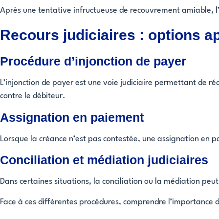
Après une tentative infructueuse de recouvrement amiable, l
Recours judiciaires : options a
Procédure d’injonction de payer
L’injonction de payer est une voie judiciaire permettant de r
contre le débiteur.
Assignation en paiement
Lorsque la créance n’est pas contestée, une assignation en pa
Conciliation et médiation judiciaires
Dans certaines situations, la conciliation ou la médiation pe
Face à ces différentes procédures, comprendre l’importance d