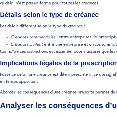
ce délai n’est pas uniforme pour toutes les créances.
Détails selon le type de créance
Les délais diffèrent selon le type de créance :
Créances commerciales
: entre entreprises, la prescript
Créances civiles
: entre une entreprise et un consommate
Connaître ces distinctions est essentiel pour s’assurer que le
Implications légales de la prescriptio
Passé ce délai, une créance est dite « prescrite », ce qui sign
en temps opportun.
Aborder les conséquences d’une créance prescrite permet de mi
Analyser les conséquences d’u