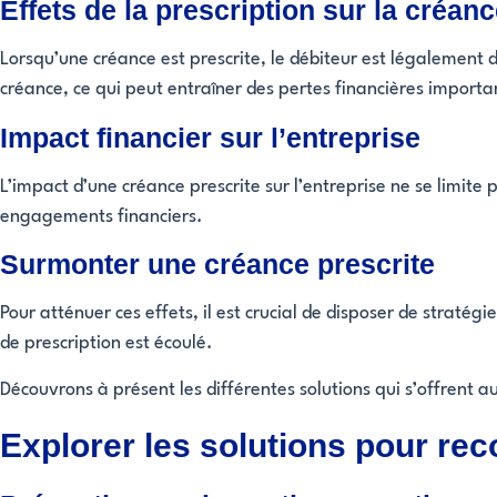
Effets de la prescription sur la créan
Lorsqu’une créance est prescrite, le débiteur est légalement d
créance, ce qui peut entraîner des pertes financières importa
Impact financier sur l’entreprise
L’impact d’une créance prescrite sur l’entreprise ne se limite
engagements financiers.
Surmonter une créance prescrite
Pour atténuer ces effets, il est crucial de disposer de strat
de prescription est écoulé.
Découvrons à présent les différentes solutions qui s’offrent a
Explorer les solutions pour re