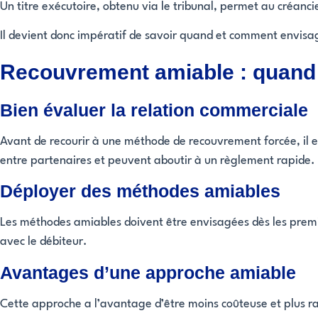
Un titre exécutoire, obtenu via le tribunal, permet au créan
Il devient donc impératif de savoir quand et comment envis
Recouvrement amiable : quand 
Bien évaluer la relation commerciale
Avant de recourir à une méthode de recouvrement forcée, il 
entre partenaires et peuvent aboutir à un règlement rapide.
Déployer des méthodes amiables
Les méthodes amiables doivent être envisagées dès les premie
avec le débiteur.
Avantages d’une approche amiable
Cette approche a l’avantage d’être moins coûteuse et plus rap