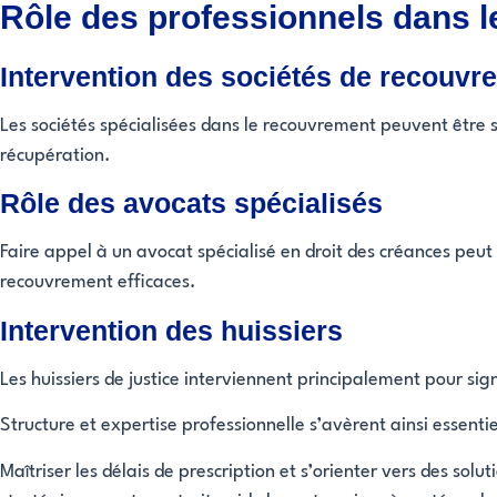
Rôle des professionnels dans 
Intervention des sociétés de recouvr
Les sociétés spécialisées dans le recouvrement peuvent être so
récupération.
Rôle des avocats spécialisés
Faire appel à un avocat spécialisé en droit des créances peu
recouvrement efficaces.
Intervention des huissiers
Les huissiers de justice interviennent principalement pour sign
Structure et expertise professionnelle s’avèrent ainsi essenti
Maîtriser les délais de prescription et s’orienter vers des s