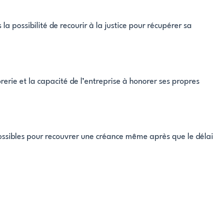
a possibilité de recourir à la justice pour récupérer sa
rerie et la capacité de l’entreprise à honorer ses propres
 possibles pour recouvrer une créance même après que le délai