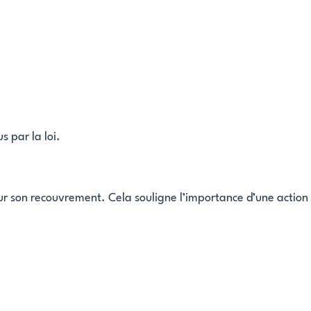
s par la loi.
 pour son recouvrement. Cela souligne l’importance d’une action