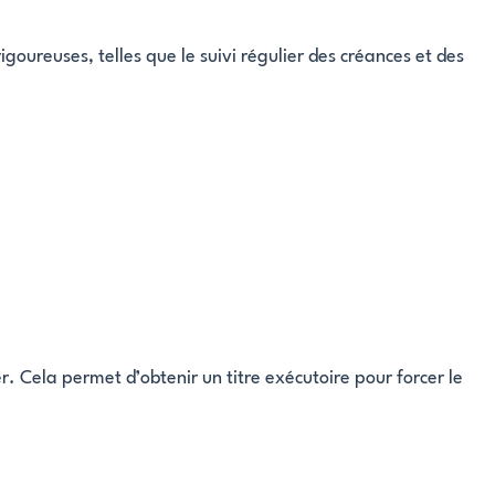
igoureuses, telles que le suivi régulier des créances et des
. Cela permet d’obtenir un titre exécutoire pour forcer le