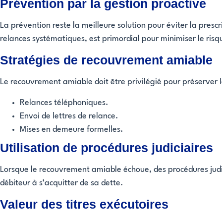
Prévention par la gestion proactive
La prévention reste la meilleure solution pour éviter la presc
relances systématiques, est primordial pour minimiser le risq
Stratégies de recouvrement amiable
Le recouvrement amiable doit être privilégié pour préserver l
Relances téléphoniques.
Envoi de lettres de relance.
Mises en demeure formelles.
Utilisation de procédures judiciaires
Lorsque le recouvrement amiable échoue, des procédures judici
débiteur à s’acquitter de sa dette.
Valeur des titres exécutoires