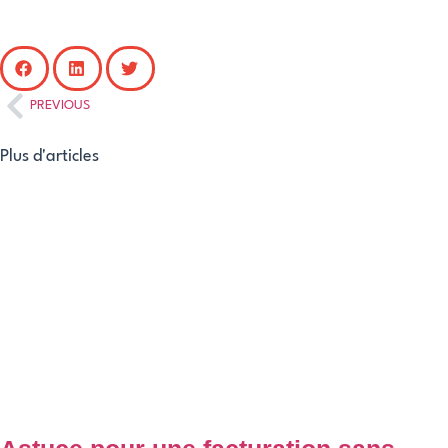
PREVIOUS
Plus d'articles