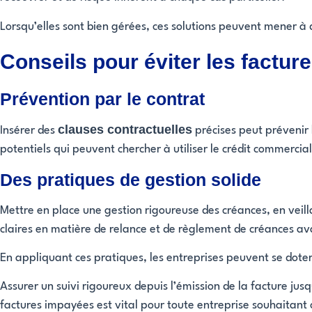
Lorsqu’elles sont bien gérées, ces solutions peuvent mener 
Conseils pour éviter les factur
Prévention par le contrat
clauses contractuelles
Insérer des
précises peut prévenir 
potentiels qui peuvent chercher à utiliser le crédit commercia
Des pratiques de gestion solide
Mettre en place une gestion rigoureuse des créances, en veil
claires en matière de relance et de règlement de créances av
En appliquant ces pratiques, les entreprises peuvent se doter 
Assurer un suivi rigoureux depuis l’émission de la facture ju
factures impayées est vital pour toute entreprise souhaitant