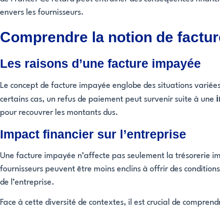
envers les fournisseurs.
Comprendre la notion de factu
Les raisons d’une facture impayée
Le concept de facture impayée englobe des situations variées.
certains cas, un refus de paiement peut survenir suite à une
pour recouvrer les montants dus.
Impact financier sur l’entreprise
Une facture impayée n’affecte pas seulement la trésorerie imm
fournisseurs peuvent être moins enclins à offrir des conditio
de l’entreprise.
Face à cette diversité de contextes, il est crucial de compre