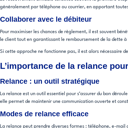
généralement par téléphone ou courrier, en apportant toute
Collaborer avec le débiteur
Pour maximiser les chances de règlement, il est souvent bén
le client tout en garantissant le remboursement de la dette à 
Si cette approche ne fonctionne pas, il est alors nécessaire
L’importance de la relance pou
Relance : un outil stratégique
La relance est un outil essentiel pour s’assurer du bon dérou
elle permet de maintenir une communication ouverte et constru
Modes de relance efficace
La relance peut prendre diverses formes : téléphone, e-mail