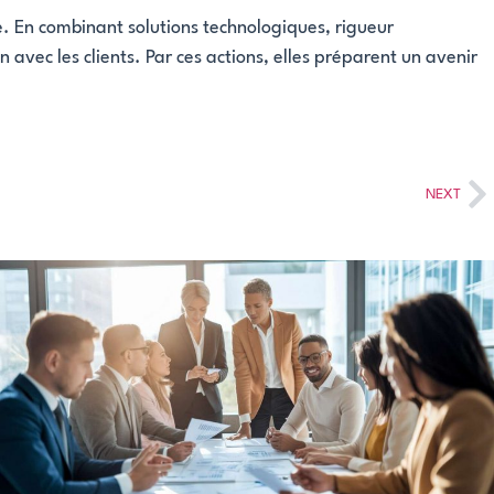
e. En combinant solutions technologiques, rigueur
n avec les clients. Par ces actions, elles préparent un avenir
NEXT