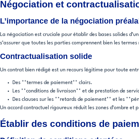
Négociation et contractualisati
L’importance de la négociation préala
La négociation est cruciale pour établir des bases solides d’un
s’assurer que toutes les parties comprennent bien les termes
Contractualisation solide
Un contrat bien rédigé est un recours légitime pour toute ent
Des **termes de paiement** clairs.
Les **conditions de livraison** et de prestation de servi
Des clauses sur les **retards de paiement** et les **pén
Un accord contractuel rigoureux réduit les zones d’ombre et 
Établir des conditions de paiem