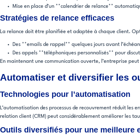
Mise en place d’un **calendrier de relance** automatiq
Stratégies de relance efficaces
La relance doit être planifiée et adaptée à chaque client. Op
Des **emails de rappel** quelques jours avant l’échéan
Des appels **téléphoniques personnalisés** pour discute
En maintenant une communication ouverte, l’entreprise peut 
Automatiser et diversifier les 
Technologies pour l’automatisation
L’automatisation des processus de recouvrement réduit les erre
relation client (CRM) peut considérablement améliorer les ta
Outils diversifiés pour une meilleure e