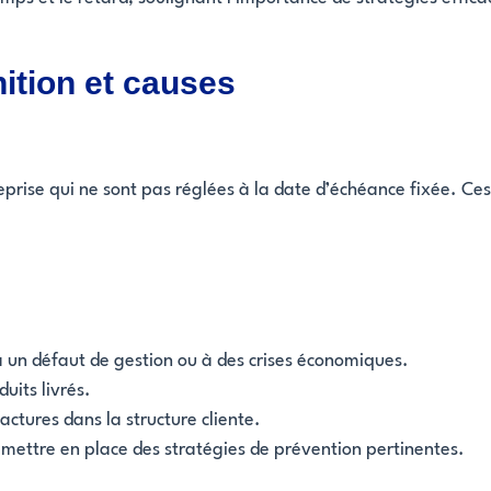
ition et causes
prise qui ne sont pas réglées à la date d’échéance fixée. C
 à un défaut de gestion ou à des crises économiques.
uits livrés.
actures dans la structure cliente.
ettre en place des stratégies de prévention pertinentes.