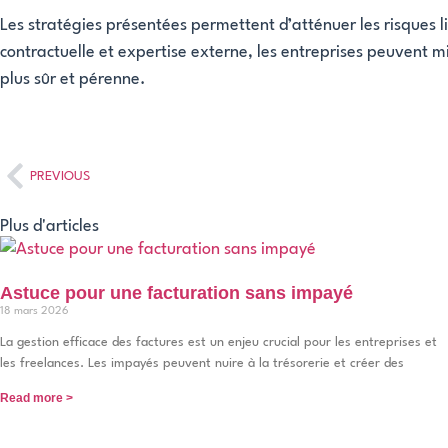
Les stratégies présentées permettent d’atténuer les risques l
contractuelle et expertise externe, les entreprises peuvent mie
plus sûr et pérenne.
PREVIOUS
Plus d'articles
Astuce pour une facturation sans impayé
18 mars 2026
La gestion efficace des factures est un enjeu crucial pour les entreprises et
les freelances. Les impayés peuvent nuire à la trésorerie et créer des
Read more >