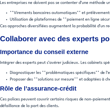
Les entreprises ne doivent pas se contenter d’une méthode un
**Virements bancaires automatiques** et prélèvements 
Utilisation de plateformes de **paiement en ligne sécur
Ces approches diversifiées augmentent la probabilité d’un re
Collaborer avec des experts po
Importance du conseil externe
Intégrer des experts peut s’avérer judicieux. Les cabinets spé
Diagnostiquer les **problématiques spécifiques** de l’e
Proposer des **solutions sur mesure** et adaptées à ch
Rôle de l’assurance-crédit
Ces polices peuvent couvrir certains risques de non-paiement, 
défaillance de la part des clients.