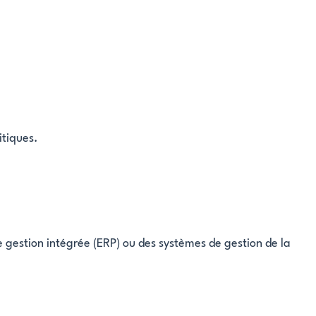
itiques.
de gestion intégrée (ERP) ou des systèmes de gestion de la