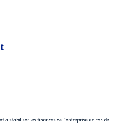
t
à stabiliser les finances de l’entreprise en cas de