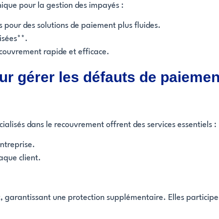
ique pour la gestion des impayés :
pour des solutions de paiement plus fluides.
isées**.
couvrement rapide et efficace.
ur gérer les défauts de paiemen
cialisés dans le recouvrement offrent des services essentiels :
ntreprise.
aque client.
garantissant une protection supplémentaire. Elles participent 