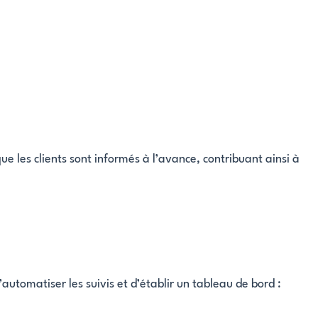
e les clients sont informés à l’avance, contribuant ainsi à
automatiser les suivis et d’établir un tableau de bord :