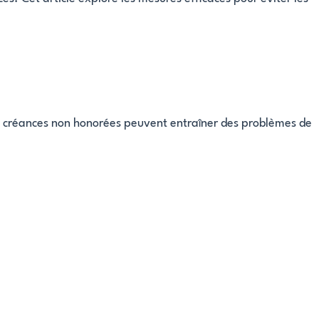
es créances non honorées peuvent entraîner des problèmes de