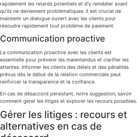
rapidement les retards potentiels et d’y remédier avant
qu’ils ne deviennent problématiques. Il est crucial de
maintenir un dialogue ouvert avec les clients pour
résoudre rapidement tout problème de paiement.
Communication proactive
La communication proactive avec les clients est
essentielle pour prévenir les malentendus et clarifier les
attentes. Informer les clients des délais et des pénalités
prévus dès le début de la relation commerciale peut
renforcer la transparence et la confiance.
En cas de désaccord persistant, notre suggestion, savoir
comment gérer les litiges et explorer les recours possibles.
Gérer les litiges : recours et
alternatives en cas de