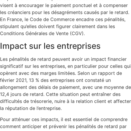
visent à encourager le paiement ponctuel et à compenser
les créanciers pour les désagréments causés par le retard.
En France, le Code de Commerce encadre ces pénalités,
stipulant qu’elles doivent figurer clairement dans les
Conditions Générales de Vente (CGV).
Impact sur les entreprises
Les pénalités de retard peuvent avoir un impact financier
significatif sur les entreprises, en particulier pour celles qui
opèrent avec des marges limitées. Selon un rapport de
février 2021, 13 % des entreprises ont constaté un
allongement des délais de paiement, avec une moyenne de
12,4 jours de retard. Cette situation peut entraîner des
difficultés de trésorerie, nuire à la relation client et affecter
la réputation de l’entreprise.
Pour atténuer ces impacts, il est essentiel de comprendre
comment anticiper et prévenir les pénalités de retard par