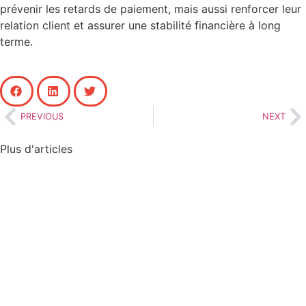
prévenir les retards de paiement, mais aussi renforcer leur
relation client et assurer une stabilité financière à long
terme.
PREVIOUS
NEXT
Plus d'articles