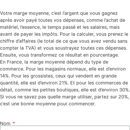
Votre marge moyenne, c’est l’argent que vous gagnez
après avoir payé toutes vos dépenses, comme l’achat de
matériel, l’essence, le temps passé et les salaires, mais
avant de payer les impôts. Pour la calculer, vous prenez le
chiffre d’affaires (le total de ce que vous avez vendu sans
compter la TVA) et vous soustrayez toutes ces dépenses.
Ensuite, vous transformez ce résultat en pourcentage.
En France, la marge moyenne dépend du type de
commerce. Pour les magasins normaux, elle est d’environ
14%. Pour les grossistes, ceux qui vendent en grande
quantité, elle est d’environ 21%. Et pour les commerces de
détail, comme les petites boutiques, elle est d’environ 30%.
Si vous ne savez pas quelle marge utiliser, partez sur 20%,
c’est une bonne moyenne pour commencer.
Nom