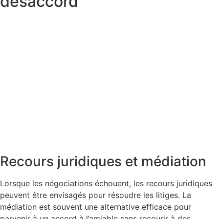
désaccord
Recours juridiques et médiation
Lorsque les négociations échouent, les recours juridiques
peuvent être envisagés pour résoudre les litiges. La
médiation est souvent une alternative efficace pour
parvenir à un accord à l’amiable sans recourir à des