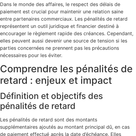
Dans le monde des affaires, le respect des délais de
paiement est crucial pour maintenir une relation saine
entre partenaires commerciaux. Les pénalités de retard
représentent un outil juridique et financier destiné à
encourager le règlement rapide des créances. Cependant,
elles peuvent aussi devenir une source de tension si les
parties concernées ne prennent pas les précautions
nécessaires pour les éviter.
Comprendre les pénalités de
retard : enjeux et impact
Définition et objectifs des
pénalités de retard
Les pénalités de retard sont des montants
supplémentaires ajoutés au montant principal dû, en cas
de paiement effectué après la date d’échéance. Elles