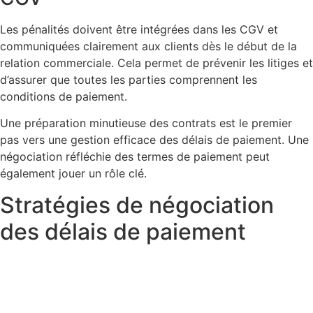
Les pénalités doivent être intégrées dans les CGV et
communiquées clairement aux clients dès le début de la
relation commerciale. Cela permet de prévenir les litiges et
d’assurer que toutes les parties comprennent les
conditions de paiement.
Une préparation minutieuse des contrats est le premier
pas vers une gestion efficace des délais de paiement. Une
négociation réfléchie des termes de paiement peut
également jouer un rôle clé.
Stratégies de négociation
des délais de paiement