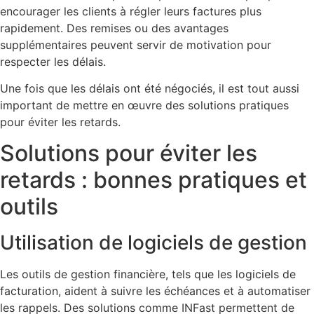
encourager les clients à régler leurs factures plus
rapidement. Des remises ou des avantages
supplémentaires peuvent servir de motivation pour
respecter les délais.
Une fois que les délais ont été négociés, il est tout aussi
important de mettre en œuvre des solutions pratiques
pour éviter les retards.
Solutions pour éviter les
retards : bonnes pratiques et
outils
Utilisation de logiciels de gestion
Les outils de gestion financière, tels que les logiciels de
facturation, aident à suivre les échéances et à automatiser
les rappels. Des solutions comme INFast permettent de