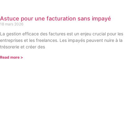
Astuce pour une facturation sans impayé
18 mars 2026
La gestion efficace des factures est un enjeu crucial pour les
entreprises et les freelances. Les impayés peuvent nuire à la
trésorerie et créer des
Read more >