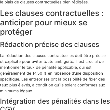
le biais de clauses contractuelles bien rédigées.
Les clauses contractuelles :
anticiper pour mieux se
protéger
Rédaction précise des clauses
La rédaction des clauses contractuelles doit être précise
et explicite pour éviter toute ambiguïté. Il est crucial de
mentionner le taux de pénalité applicable, qui est
généralement de 14,50 % en l’absence d’une disposition
spécifique. Les entreprises ont la possibilité de fixer des
taux plus élevés, à condition qu’ils soient conformes aux
minimums légaux.
Intégration des pénalités dans les
CGV