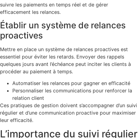
suivre les paiements en temps réel et de gérer
efficacement les relances.
Établir un système de relances
proactives
Mettre en place un système de relances proactives est
essentiel pour éviter les retards. Envoyer des rappels
quelques jours avant l’échéance peut inciter les clients à
procéder au paiement à temps.
Automatiser les relances pour gagner en efficacité
Personnaliser les communications pour renforcer la
relation client
Ces pratiques de gestion doivent s’accompagner d’un suivi
régulier et d’une communication proactive pour maximiser
leur efficacité.
L’importance du suivi régulier