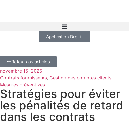
Application Dreki
Retour aux articles
novembre 15, 2025
Contrats fournisseurs
,
Gestion des comptes clients
,
Mesures préventives
Stratégies pour éviter
les pénalités de retard
dans les contrats