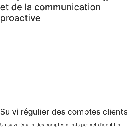
et de la communication
proactive
Suivi régulier des comptes clients
Un suivi régulier des comptes clients permet d’identifier