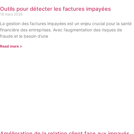
Outils pour détecter les factures impayées
18 mars 2026
La gestion des factures impayées est un enjeu crucial pour la santé
financière des entreprises. Avec l’augmentation des risques de
fraude et le besoin d’une
Read more >
Amélioration de la relation client face aux impayés