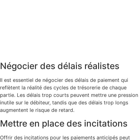
Négocier des délais réalistes
Il est essentiel de négocier des délais de paiement qui
reflètent la réalité des cycles de trésorerie de chaque
partie. Les délais trop courts peuvent mettre une pression
inutile sur le débiteur, tandis que des délais trop longs
augmentent le risque de retard.
Mettre en place des incitations
Offrir des incitations pour les paiements anticipés peut