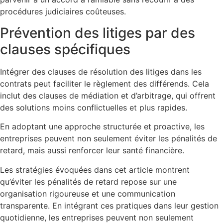
procédures judiciaires coûteuses.
Prévention des litiges par des
clauses spécifiques
Intégrer des clauses de résolution des litiges dans les
contrats peut faciliter le règlement des différends. Cela
inclut des clauses de médiation et d’arbitrage, qui offrent
des solutions moins conflictuelles et plus rapides.
En adoptant une approche structurée et proactive, les
entreprises peuvent non seulement éviter les pénalités de
retard, mais aussi renforcer leur santé financière.
Les stratégies évoquées dans cet article montrent
qu’éviter les pénalités de retard repose sur une
organisation rigoureuse et une communication
transparente. En intégrant ces pratiques dans leur gestion
quotidienne, les entreprises peuvent non seulement