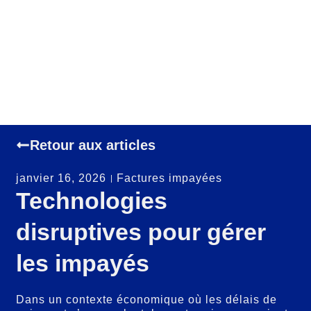
Retour aux articles
janvier 16, 2026
Factures impayées
Technologies
disruptives pour gérer
les impayés
Dans un contexte économique où les délais de