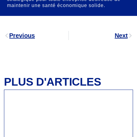
maintenir une santé économique solide.
Previous
Next
PLUS D'ARTICLES