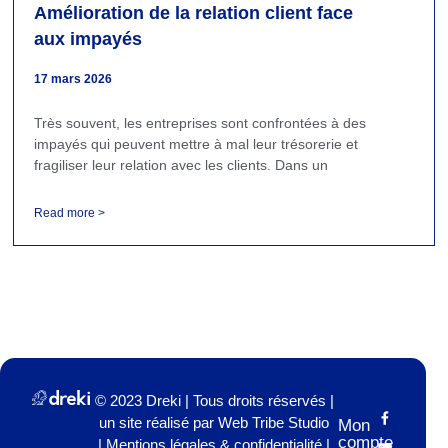
Amélioration de la relation client face
aux impayés
17 mars 2026
Très souvent, les entreprises sont confrontées à des
impayés qui peuvent mettre à mal leur trésorerie et
fragiliser leur relation avec les clients. Dans un
Read more >
© 2023 Dreki | Tous droits réservés |
un site réalisé par
Web Tribe Studio
Mon
compte
|
Mentions légales & confidentialité
|