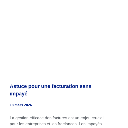
Astuce pour une facturation sans
impayé
18 mars 2026
La gestion efficace des factures est un enjeu crucial
pour les entreprises et les freelances. Les impayés