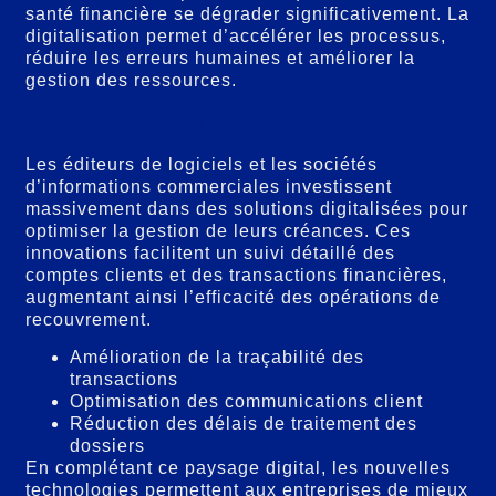
santé financière se dégrader significativement. La
digitalisation permet d’accélérer les processus,
réduire les erreurs humaines et améliorer la
gestion des ressources.
Initiatives technologiques récentes
Les éditeurs de logiciels et les sociétés
d’informations commerciales investissent
massivement dans des solutions digitalisées pour
optimiser la gestion de leurs créances. Ces
innovations facilitent un suivi détaillé des
comptes clients et des transactions financières,
augmentant ainsi l’efficacité des opérations de
recouvrement.
Amélioration de la traçabilité des
transactions
Optimisation des communications client
Réduction des délais de traitement des
dossiers
En complétant ce paysage digital, les nouvelles
technologies permettent aux entreprises de mieux