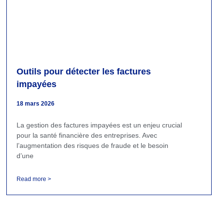
Outils pour détecter les factures
impayées
18 mars 2026
La gestion des factures impayées est un enjeu crucial
pour la santé financière des entreprises. Avec
l’augmentation des risques de fraude et le besoin
d’une
Read more >