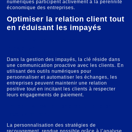
numériques participent activement à la pérennité
économique des entreprises.
Optimiser la relation client tout
en réduisant les impayés
L’importance d’une communication
proactive
Dans la gestion des impayés, la clé réside dans
une communication proactive avec les clients. En
utilisant des outils numériques pour
personnaliser et automatiser les échanges, les
entreprises peuvent maintenir une relation
positive tout en incitant les clients à respecter
leurs engagements de paiement.
Personnalisation des solutions de
recouvrement
La personnalisation des stratégies de
recouvrement, rendue possible grâce à l’analyse