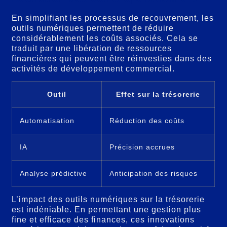
En simplifiant les processus de recouvrement, les
outils numériques permettent de réduire
considérablement les coûts associés. Cela se
traduit par une libération de ressources
financières qui peuvent être réinvesties dans des
activités de développement commercial.
Outil
Effet sur la trésorerie
Automatisation
Réduction des coûts
IA
Précision accrues
Analyse prédictive
Anticipation des risques
L’impact des outils numériques sur la trésorerie
est indéniable. En permettant une gestion plus
fine et efficace des finances, ces innovations