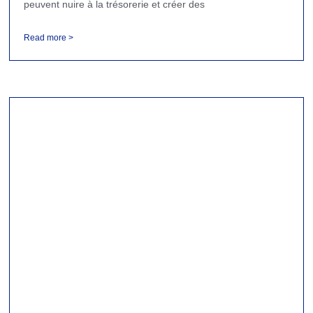
peuvent nuire à la trésorerie et créer des
Read more >