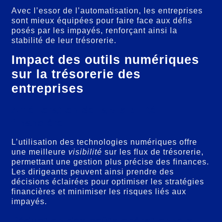
Avec l’essor de l’automatisation, les entreprises
sont mieux équipées pour faire face aux défis
posés par les impayés, renforçant ainsi la
stabilité de leur trésorerie.
Impact des outils numériques
sur la trésorerie des
entreprises
Amélioration de la visibilité
financière
L’utilisation des technologies numériques offre
une meilleure
visibilité
sur les flux de trésorerie,
permettant une gestion plus précise des finances.
Les dirigeants peuvent ainsi prendre des
décisions éclairées pour optimiser les stratégies
financières et minimiser les risques liés aux
impayés.
Réduction des coûts opérationnels