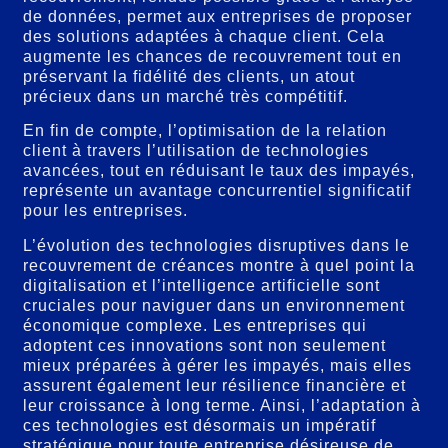
de données, permet aux entreprises de proposer
des solutions adaptées à chaque client. Cela
augmente les chances de recouvrement tout en
préservant la fidélité des clients, un atout
précieux dans un marché très compétitif.
En fin de compte, l’optimisation de la relation
client à travers l’utilisation de technologies
avancées, tout en réduisant le taux des impayés,
représente un avantage concurrentiel significatif
pour les entreprises.
L’évolution des technologies disruptives dans le
recouvrement de créances montre à quel point la
digitalisation et l’intelligence artificielle sont
cruciales pour naviguer dans un environnement
économique complexe. Les entreprises qui
adoptent ces innovations sont non seulement
mieux préparées à gérer les impayés, mais elles
assurent également leur résilience financière et
leur croissance à long terme. Ainsi, l’adaptation à
ces technologies est désormais un impératif
stratégique pour toute entreprise désireuse de