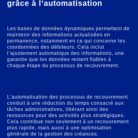
grâce à l’automatisation
Gestion dynamique des référentiels
Les bases de données dynamiques permettent de
maintenir des informations actualisées en
permanence, notamment en ce qui concerne les
coordonnées des débiteurs. Cela inclut
l’ajustement automatique des informations, une
garantie que les données restent fiables à
chaque étape du processus de recouvrement.
Efficacité accrues grâce à
l’automatisation
L’automatisation des processus de recouvrement
conduit à une réduction du temps consacré aux
tâches administratives, libérant ainsi des
ressources pour des activités plus stratégiques.
Cela contribue non seulement à un recouvrement
plus rapide, mais aussi à une optimisation
générale de la gestion des créances.