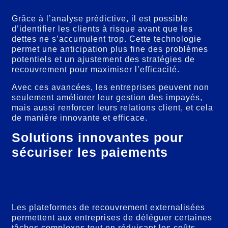
Grâce à l’analyse prédictive, il est possible
d’identifier les clients à risque avant que les
dettes ne s’accumulent trop. Cette technologie
permet une anticipation plus fine des problèmes
potentiels et un ajustement des stratégies de
recouvrement pour maximiser l’efficacité.
Avec ces avancées, les entreprises peuvent non
seulement améliorer leur gestion des impayés,
mais aussi renforcer leurs relations client, et cela
de manière innovante et efficace.
Solutions innovantes pour
sécuriser les paiements
Externalisation des procédures de
recouvrement
Les plateformes de recouvrement externalisées
permettent aux entreprises de déléguer certaines
tâches complexes tout en réduisant les coûts.