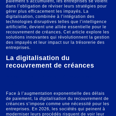
paiement s’accumulent, les entreprises se voient
dans l’obligation de réviser leurs stratégies pour
gérer plus efficacement les impayés. La
digitalisation, combinée à l’intégration des
technologies disruptives telles que l’intelligence
artificielle, devient une alliée essentielle pour le
recouvrement de créances. Cet article explore les
solutions innovantes qui révolutionnent la gestion
des impayés et leur impact sur la trésorerie des
entreprises.
La digitalisation du
recouvrement de créances
Modernisation des méthodes de
recouvrement
Face à l’augmentation exponentielle des délais
de paiement, la
digitalisation
du recouvrement de
créances s’impose comme une nécessité pour les
entreprises. En 2026, les sociétés qui peinent à
moderniser leurs procédés risquent de voir leur