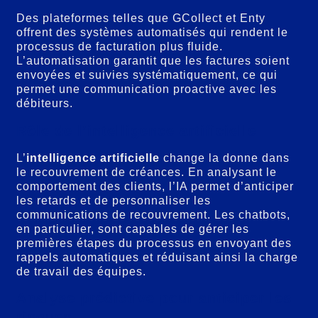
Des plateformes telles que GCollect et Enty
offrent des systèmes automatisés qui rendent le
processus de facturation plus fluide.
L’automatisation garantit que les factures soient
envoyées et suivies systématiquement, ce qui
permet une communication proactive avec les
débiteurs.
Rôle de l’intelligence artificielle
L’
intelligence artificielle
change la donne dans
le recouvrement de créances. En analysant le
comportement des clients, l’IA permet d’anticiper
les retards et de personnaliser les
communications de recouvrement. Les chatbots,
en particulier, sont capables de gérer les
premières étapes du processus en envoyant des
rappels automatiques et réduisant ainsi la charge
de travail des équipes.
Analyse prédictive pour anticiper les
risques