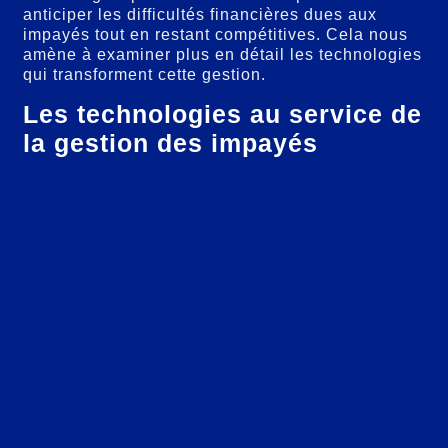
anticiper les difficultés financières dues aux
impayés tout en restant compétitives. Cela nous
amène à examiner plus en détail les technologies
qui transforment cette gestion.
Les technologies au service de
la gestion des impayés
Automatisation des factures