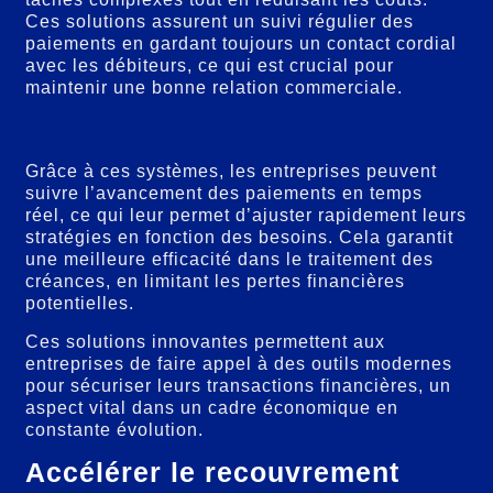
Ces solutions assurent un suivi régulier des
paiements en gardant toujours un contact cordial
avec les débiteurs, ce qui est crucial pour
maintenir une bonne relation commerciale.
Systèmes de recouvrement digitalisés
Grâce à ces systèmes, les entreprises peuvent
suivre l’avancement des paiements en temps
réel, ce qui leur permet d’ajuster rapidement leurs
stratégies en fonction des besoins. Cela garantit
une meilleure efficacité dans le traitement des
créances, en limitant les pertes financières
potentielles.
Ces solutions innovantes permettent aux
entreprises de faire appel à des outils modernes
pour sécuriser leurs transactions financières, un
aspect vital dans un cadre économique en
constante évolution.
Accélérer le recouvrement