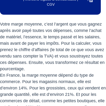
CGV
Votre marge moyenne, c’est l’argent que vous gagnez
après avoir payé toutes vos dépenses, comme l’achat
de matériel, l’essence, le temps passé et les salaires,
mais avant de payer les impôts. Pour la calculer, vous
prenez le chiffre d’affaires (le total de ce que vous avez
vendu sans compter la TVA) et vous soustrayez toutes
ces dépenses. Ensuite, vous transformez ce résultat en
pourcentage.
En France, la marge moyenne dépend du type de
commerce. Pour les magasins normaux, elle est
d’environ 14%. Pour les grossistes, ceux qui vendent en
grande quantité, elle est d’environ 21%. Et pour les
commerces de détail, comme les petites boutiques, elle