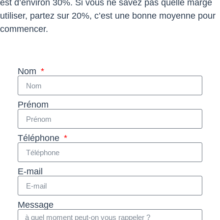
est d’environ 30%. Si vous ne savez pas quelle marge
utiliser, partez sur 20%, c’est une bonne moyenne pour
commencer.
Nom
Prénom
Téléphone
E-mail
Message