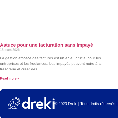
Astuce pour une facturation sans impayé
18 mars 2026
La gestion efficace des factures est un enjeu crucial pour les
entreprises et les freelances. Les impayés peuvent nuire à la
trésorerie et créer des
Read more >
© 2023 Dreki | Tous droits réservés |