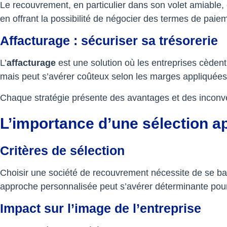
Le recouvrement, en particulier dans son volet amiable, 
en offrant la possibilité de négocier des termes de paie
Affacturage : sécuriser sa trésorerie
L’
affacturage
est une solution où les entreprises cèdent
mais peut s’avérer coûteux selon les marges appliquées
Chaque stratégie présente des avantages et des inconvéni
L’importance d’une sélection a
Critères de sélection
Choisir une société de recouvrement nécessite de se base
approche personnalisée peut s’avérer déterminante pour 
Impact sur l’image de l’entreprise