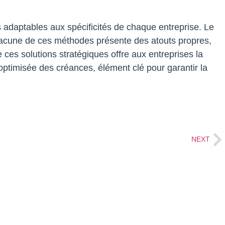
 adaptables aux spécificités de chaque entreprise. Le
 Chacune de ces méthodes présente des atouts propres,
ces solutions stratégiques offre aux entreprises la
optimisée des créances, élément clé pour garantir la
NEXT