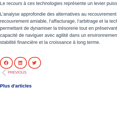
Le recours à ces technologies représente un levier pui
L’analyse approfondie des alternatives au recouvrement 
recouvrement amiable, l’affacturage, l’arbitrage et la 
permettant de dynamiser la trésorerie tout en préservant
capacité de naviguer avec agilité dans un environnement
stabilité financière et la croissance à long terme.
PREVIOUS
Plus d'articles