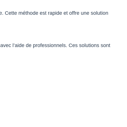
. Cette méthode est rapide et offre une solution
avec l’aide de professionnels. Ces solutions sont