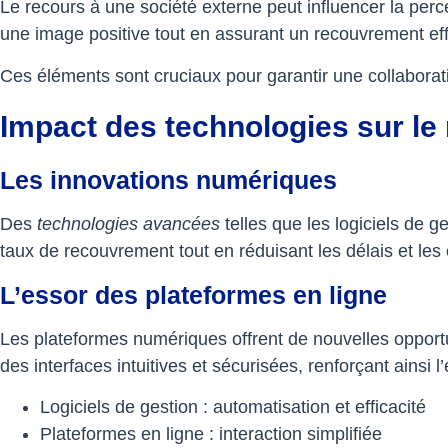
Le recours à une société externe peut influencer la per
une image positive tout en assurant un recouvrement eff
Ces éléments sont cruciaux pour garantir une collaborat
Impact des technologies sur l
Les innovations numériques
Des
technologies avancées
telles que les logiciels de 
taux de recouvrement tout en réduisant les délais et les
L’essor des plateformes en ligne
Les plateformes numériques offrent de nouvelles opportun
des interfaces intuitives et sécurisées, renforçant ainsi l
Logiciels de gestion : automatisation et efficacité
Plateformes en ligne : interaction simplifiée