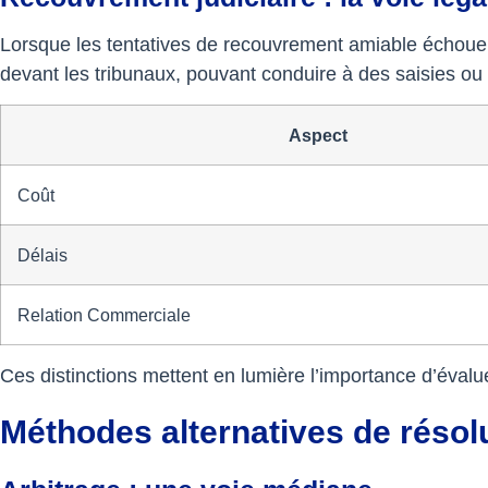
Lorsque les tentatives de recouvrement amiable échouent
devant les tribunaux, pouvant conduire à des saisies ou i
Aspect
Coût
Délais
Relation Commerciale
Ces distinctions mettent en lumière l’importance d’évalu
Méthodes alternatives de résolu