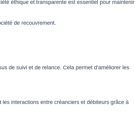
été éthique et transparente est essentiel pour maintenir
société de recouvrement.
sus de suivi et de relance. Cela permet d’améliorer les
les interactions entre créanciers et débiteurs grâce à