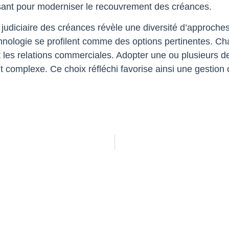
ssant pour moderniser le recouvrement des créances.
judiciaire des créances révèle une diversité d’approches
technologie se profilent comme des options pertinentes.
 les relations commerciales. Adopter une ou plusieurs de 
 complexe. Ce choix réfléchi favorise ainsi une gestion 