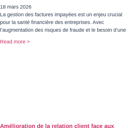
18 mars 2026
La gestion des factures impayées est un enjeu crucial
pour la santé financière des entreprises. Avec
l’augmentation des risques de fraude et le besoin d’une
Read more >
Amélioration de la relation client face aux