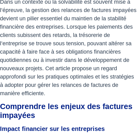
Dans un contexte où la solvabilité est souvent mise à
l’épreuve, la gestion des relances de factures impayées
devient un pilier essentiel du maintien de la stabilité
financière des entreprises. Lorsque les paiements des
clients subissent des retards, la trésorerie de
l’entreprise se trouve sous tension, pouvant altérer sa
capacité à faire face à ses obligations financières
quotidiennes ou à investir dans le développement de
nouveaux projets. Cet article propose un regard
approfondi sur les pratiques optimales et les stratégies
à adopter pour gérer les relances de factures de
manière efficiente.
Comprendre les enjeux des factures
impayées
Impact financier sur les entreprises