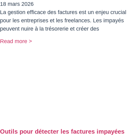
18 mars 2026
La gestion efficace des factures est un enjeu crucial
pour les entreprises et les freelances. Les impayés
peuvent nuire à la trésorerie et créer des
Read more >
Outils pour détecter les factures impayées