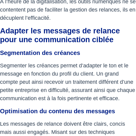
À l’heure de la digitalisation, les outils numériques ne se
contentent pas de faciliter la gestion des relances, ils en
décuplent l’efficacité.
Adapter les messages de relance
pour une communication ciblée
Segmentation des créances
Segmenter les créances permet d’adapter le ton et le
message en fonction du profil du client. Un grand
compte peut ainsi recevoir un traitement différent d’une
petite entreprise en difficulté, assurant ainsi que chaque
communication est à la fois pertinente et efficace.
Optimisation du contenu des messages
Les messages de relance doivent être clairs, concis
mais aussi engagés. Misant sur des techniques