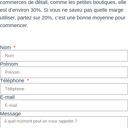
commerces de détail, comme les petites boutiques, elle
est d’environ 30%. Si vous ne savez pas quelle marge
utiliser, partez sur 20%, c’est une bonne moyenne pour
commencer.
Nom
Prénom
Téléphone
E-mail
Message