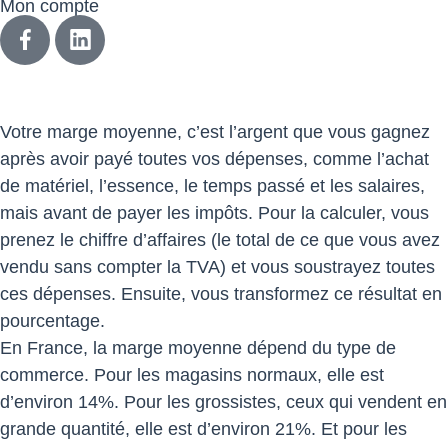
Mon compte
Votre marge moyenne, c’est l’argent que vous gagnez
après avoir payé toutes vos dépenses, comme l’achat
de matériel, l’essence, le temps passé et les salaires,
mais avant de payer les impôts. Pour la calculer, vous
prenez le chiffre d’affaires (le total de ce que vous avez
vendu sans compter la TVA) et vous soustrayez toutes
ces dépenses. Ensuite, vous transformez ce résultat en
pourcentage.
En France, la marge moyenne dépend du type de
commerce. Pour les magasins normaux, elle est
d’environ 14%. Pour les grossistes, ceux qui vendent en
grande quantité, elle est d’environ 21%. Et pour les