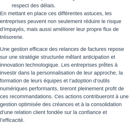
respect des délais.
En mettant en place ces différentes astuces, les
entreprises peuvent non seulement réduire le risque
d’impayés, mais aussi améliorer leur propre flux de
trésorerie.
Une gestion efficace des relances de factures repose
sur une stratégie structurée mêlant anticipation et
innovation technologique. Les entreprises prêtes à
investir dans la personnalisation de leur approche, la
formation de leurs équipes et l’adoption d’outils
numériques performants, tireront pleinement profit de
ces recommandations. Ces actions contribueront à une
gestion optimisée des créances et à la consolidation
d’une relation client fondée sur la confiance et
l’efficacité.