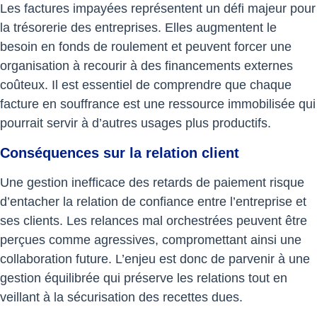
Les factures impayées représentent un défi majeur pour
la trésorerie des entreprises. Elles augmentent le
besoin en fonds de roulement et peuvent forcer une
organisation à recourir à des financements externes
coûteux. Il est essentiel de comprendre que chaque
facture en souffrance est une ressource immobilisée qui
pourrait servir à d’autres usages plus productifs.
Conséquences sur la relation client
Une gestion inefficace des retards de paiement risque
d’entacher la relation de confiance entre l’entreprise et
ses clients. Les relances mal orchestrées peuvent être
perçues comme agressives, compromettant ainsi une
collaboration future. L’enjeu est donc de parvenir à une
gestion équilibrée qui préserve les relations tout en
veillant à la sécurisation des recettes dues.