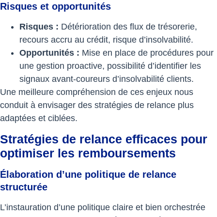
Risques et opportunités
Risques :
Détérioration des flux de trésorerie,
recours accru au crédit, risque d’insolvabilité.
Opportunités :
Mise en place de procédures pour
une gestion proactive, possibilité d’identifier les
signaux avant-coureurs d’insolvabilité clients.
Une meilleure compréhension de ces enjeux nous
conduit à envisager des stratégies de relance plus
adaptées et ciblées.
Stratégies de relance efficaces pour
optimiser les remboursements
Élaboration d’une politique de relance
structurée
L’instauration d’une politique claire et bien orchestrée