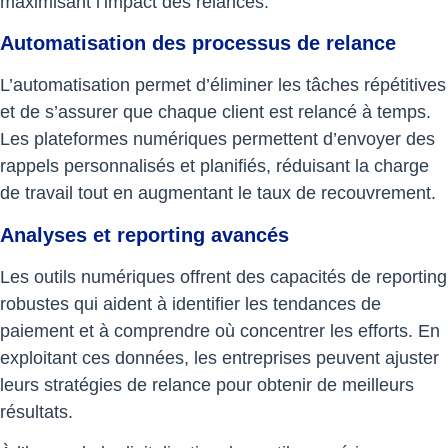
maximisant l’impact des relances.
Automatisation des processus de relance
L’automatisation permet d’éliminer les tâches répétitives
et de s’assurer que chaque client est relancé à temps.
Les plateformes numériques permettent d’envoyer des
rappels personnalisés et planifiés, réduisant la charge
de travail tout en augmentant le taux de recouvrement.
Analyses et reporting avancés
Les outils numériques offrent des capacités de reporting
robustes qui aident à identifier les tendances de
paiement et à comprendre où concentrer les efforts. En
exploitant ces données, les entreprises peuvent ajuster
leurs stratégies de relance pour obtenir de meilleurs
résultats.