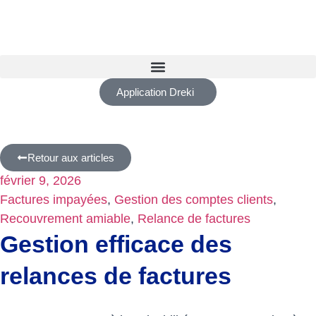
Application Dreki
Retour aux articles
février 9, 2026
Factures impayées
,
Gestion des comptes clients
,
Recouvrement amiable
,
Relance de factures
Gestion efficace des
relances de factures