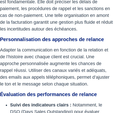
est fondamentale. Elle doit préciser les délais de
paiement, les procédures de rappel et les sanctions en
cas de non-paiement. Une telle organisation en amont
de la facturation garantit une gestion plus fluide et réduit
les incertitudes autour des échéances.
Personnalisation des approches de relance
Adapter la communication en fonction de la relation et
de l’histoire avec chaque client est crucial. Une
approche personnalisée augmente les chances de
rappel réussi. Utiliser des canaux variés et adéquats,
des emails aux appels téléphoniques, permet d’ajuster
le ton et le message selon chaque situation.
Évaluation des performances de relance
Suivi des indicateurs clairs :
Notamment, le
DSO (Days Sales Outstanding) pour évaluer