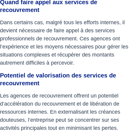
Quand faire appel aux services de
recouvrement
Dans certains cas, malgré tous les efforts internes, il
devient nécessaire de faire appel à des services
professionnels de recouvrement. Ces agences ont
l’expérience et les moyens nécessaires pour gérer les
situations complexes et récupérer des montants
autrement difficiles à percevoir.
Potentiel de valorisation des services de
recouvrement
Les agences de recouvrement offrent un potentiel
d’accélération du recouvrement et de libération de
ressources internes. En externalisant les créances
douteuses, l’entreprise peut se concentrer sur ses
activités principales tout en minimisant les pertes.