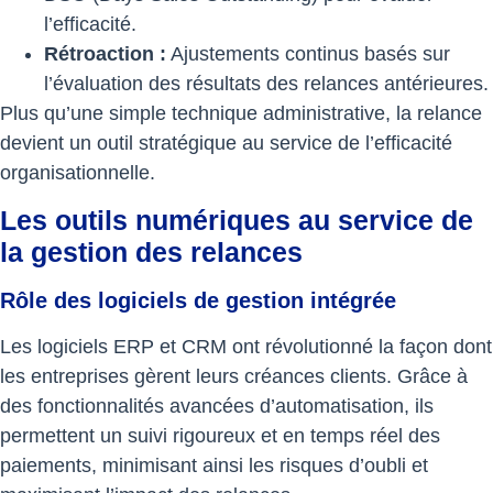
l’efficacité.
Rétroaction :
Ajustements continus basés sur
l’évaluation des résultats des relances antérieures.
Plus qu’une simple technique administrative, la relance
devient un outil stratégique au service de l’efficacité
organisationnelle.
Les outils numériques au service de
la gestion des relances
Rôle des logiciels de gestion intégrée
Les logiciels ERP et CRM ont révolutionné la façon dont
les entreprises gèrent leurs créances clients. Grâce à
des fonctionnalités avancées d’automatisation, ils
permettent un suivi rigoureux et en temps réel des
paiements, minimisant ainsi les risques d’oubli et