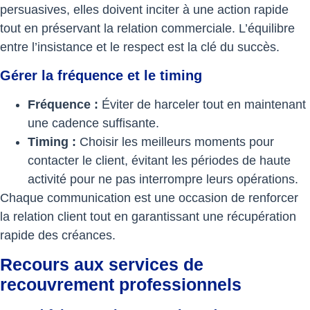
persuasives, elles doivent inciter à une action rapide
tout en préservant la relation commerciale. L’équilibre
entre l’insistance et le respect est la clé du succès.
Gérer la fréquence et le timing
Fréquence :
Éviter de harceler tout en maintenant
une cadence suffisante.
Timing :
Choisir les meilleurs moments pour
contacter le client, évitant les périodes de haute
activité pour ne pas interrompre leurs opérations.
Chaque communication est une occasion de renforcer
la relation client tout en garantissant une récupération
rapide des créances.
Recours aux services de
recouvrement professionnels