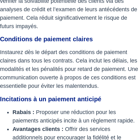
vérifier la solvabilité potentielle des clients via des
analyses de crédit et l’examen de leurs antécédents de
paiement. Cela réduit significativement le risque de
futurs impayés.
Conditions de paiement claires
Instaurez dès le départ des conditions de paiement
claires dans tous les contrats. Cela inclut les délais, les
modalités et les pénalités pour retard de paiement. Une
communication ouverte à propos de ces conditions est
essentielle pour éviter les malentendus.
Incitations à un paiement anticipé
Rabais :
Proposer une réduction pour les
paiements anticipés incite à un règlement rapide.
Avantages clients :
Offrir des services
additionnels pour encourager la fidélité et le