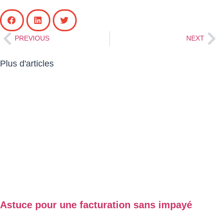
PREVIOUS
NEXT
Plus d'articles
Astuce pour une facturation sans impayé