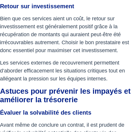
Retour sur investissement
Bien que ces services aient un coût, le retour sur
investissement est généralement positif grâce à la
récupération de montants qui auraient peut-être été
irrécouvrables autrement. Choisir le bon prestataire est
donc essentiel pour maximiser cet investissement.
Les services externes de recouvrement permettent
d’aborder efficacement les situations critiques tout en
allégeant la pression sur les équipes internes.
Astuces pour prévenir les impayés et
améliorer la trésorerie
Évaluer la solvabilité des clients
Avant même de conclure un contrat, il est prudent de